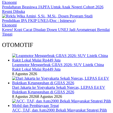
Ekonomi
Pendaftaran Beasiswa JAPFA Untuk Anak Negeri Cohort 2026
Resmi Dibuka
Ekonomi
Keren! Kopi Cacat Disulap Dosen UNEJ Jadi Aromaterapi Bernilai
Tinggi
OTOMOTIF
Leapmotor Menggebrak GIIAS 2026: SUV Listrik China
Rakit Lokal Mulai Rp449 Juta
8 Agustus 2026
Dari Jakarta ke Yogyakarta Sekali Ngecas, LEPAS E4 EV
Buktikan Ketangguhan di GIIAS 2026
8 Agustus 2026
8 Agustus 2026
ACC, TAF, dan Auto2000 Bekali Masyarakat Strategi Pilih