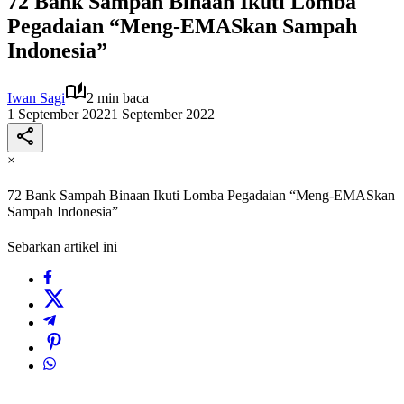
72 Bank Sampah Binaan Ikuti Lomba
Pegadaian “Meng-EMASkan Sampah
Indonesia”
Iwan Sagi
2 min baca
1 September 2022
1 September 2022
×
72 Bank Sampah Binaan Ikuti Lomba Pegadaian “Meng-EMASkan
Sampah Indonesia”
Sebarkan artikel ini