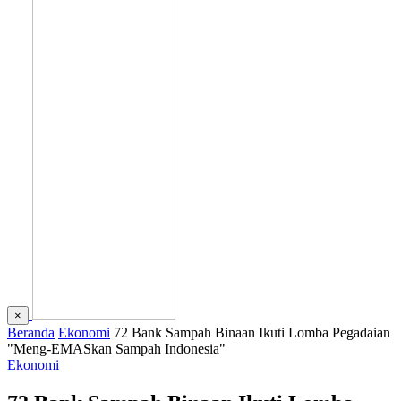
×
Beranda
Ekonomi
72 Bank Sampah Binaan Ikuti Lomba Pegadaian
"Meng-EMASkan Sampah Indonesia"
Ekonomi