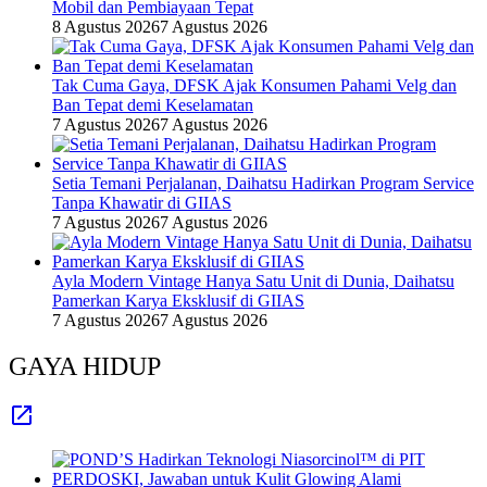
Mobil dan Pembiayaan Tepat
8 Agustus 2026
7 Agustus 2026
Tak Cuma Gaya, DFSK Ajak Konsumen Pahami Velg dan
Ban Tepat demi Keselamatan
7 Agustus 2026
7 Agustus 2026
Setia Temani Perjalanan, Daihatsu Hadirkan Program Service
Tanpa Khawatir di GIIAS
7 Agustus 2026
7 Agustus 2026
Ayla Modern Vintage Hanya Satu Unit di Dunia, Daihatsu
Pamerkan Karya Eksklusif di GIIAS
7 Agustus 2026
7 Agustus 2026
GAYA HIDUP