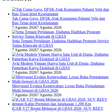
Tak Cuma Gaya, DFSK Ajak Konsumen Pahami Velg dan
Ban Tepat demi Keselamatan
7 Agustus 2026
7 Agustus 2026
Setia Temani Perjalanan, Daihatsu Hadirkan Program Service
Tanpa Khawatir di GIIAS
7 Agustus 2026
7 Agustus 2026
Ayla Modern Vintage Hanya Satu Unit di Dunia, Daihatsu
Pamerkan Karya Eksklusif di GIIAS
7 Agustus 2026
7 Agustus 2026
Menyusuri Evolusi Kemewahan: Lexus Buka Pengalaman
Multi-Sensori di GIIAS 2026
7 Agustus 2026
7 Agustus 2026
iCAR V27 Resmi Meluncur di GIIAS 2026, SUV REEV