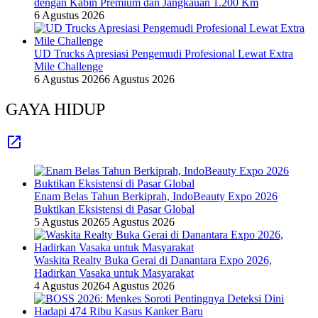
dengan Kabin Premium dan Jangkauan 1.200 Km
6 Agustus 2026
UD Trucks Apresiasi Pengemudi Profesional Lewat Extra
Mile Challenge
6 Agustus 2026
6 Agustus 2026
GAYA HIDUP
Enam Belas Tahun Berkiprah, IndoBeauty Expo 2026
Buktikan Eksistensi di Pasar Global
5 Agustus 2026
5 Agustus 2026
Waskita Realty Buka Gerai di Danantara Expo 2026,
Hadirkan Vasaka untuk Masyarakat
4 Agustus 2026
4 Agustus 2026