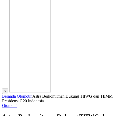
×
Beranda
Otomotif
Astra Berkomitmen Dukung TIIWG dan TIIMM
Presidensi G20 Indonesia
Otomotif