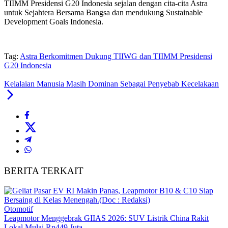
TIIMM Presidensi G20 Indonesia sejalan dengan cita-cita Astra
untuk Sejahtera Bersama Bangsa dan mendukung Sustainable
Development Goals Indonesia.
Tag:
Astra Berkomitmen Dukung TIIWG dan TIIMM Presidensi
G20 Indonesia
Kelalaian Manusia Masih Dominan Sebagai Penyebab Kecelakaan
BERITA TERKAIT
Otomotif
Leapmotor Menggebrak GIIAS 2026: SUV Listrik China Rakit
Lokal Mulai Rp449 Juta