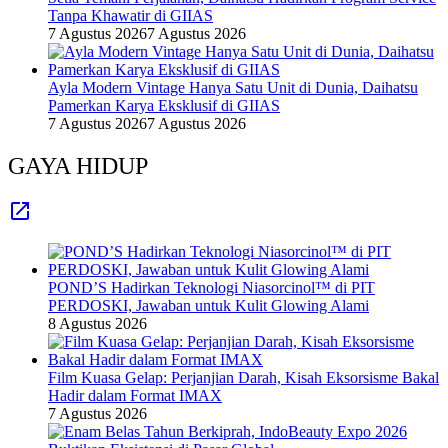
Tanpa Khawatir di GIIAS
7 Agustus 2026
7 Agustus 2026
Ayla Modern Vintage Hanya Satu Unit di Dunia, Daihatsu
Pamerkan Karya Eksklusif di GIIAS
7 Agustus 2026
7 Agustus 2026
GAYA HIDUP
POND’S Hadirkan Teknologi Niasorcinol™ di PIT
PERDOSKI, Jawaban untuk Kulit Glowing Alami
8 Agustus 2026
Film Kuasa Gelap: Perjanjian Darah, Kisah Eksorsisme Bakal
Hadir dalam Format IMAX
7 Agustus 2026