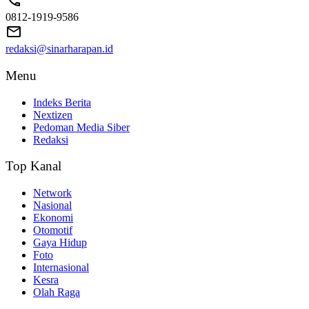
0812-1919-9586
redaksi@sinarharapan.id
Menu
Indeks Berita
Nextizen
Pedoman Media Siber
Redaksi
Top Kanal
Network
Nasional
Ekonomi
Otomotif
Gaya Hidup
Foto
Internasional
Kesra
Olah Raga