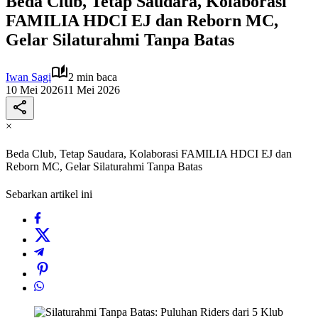
Beda Club, Tetap Saudara, Kolaborasi
FAMILIA HDCI EJ dan Reborn MC,
Gelar Silaturahmi Tanpa Batas
Iwan Sagi
2 min baca
10 Mei 2026
11 Mei 2026
×
Beda Club, Tetap Saudara, Kolaborasi FAMILIA HDCI EJ dan
Reborn MC, Gelar Silaturahmi Tanpa Batas
Sebarkan artikel ini