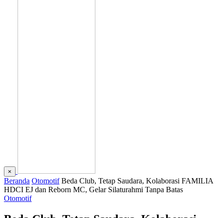
×
Beranda
Otomotif
Beda Club, Tetap Saudara, Kolaborasi FAMILIA
HDCI EJ dan Reborn MC, Gelar Silaturahmi Tanpa Batas
Otomotif