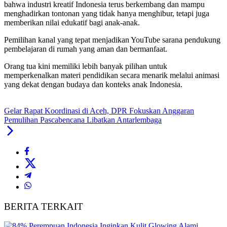
bahwa industri kreatif Indonesia terus berkembang dan mampu
menghadirkan tontonan yang tidak hanya menghibur, tetapi juga
memberikan nilai edukatif bagi anak-anak.
Pemilihan kanal yang tepat menjadikan YouTube sarana pendukung
pembelajaran di rumah yang aman dan bermanfaat.
Orang tua kini memiliki lebih banyak pilihan untuk
memperkenalkan materi pendidikan secara menarik melalui animasi
yang dekat dengan budaya dan konteks anak Indonesia.
Gelar Rapat Koordinasi di Aceh, DPR Fokuskan Anggaran
Pemulihan Pascabencana Libatkan Antarlembaga
BERITA TERKAIT