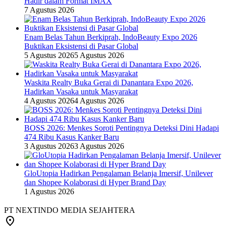
Hadir dalam Format IMAX
7 Agustus 2026
Enam Belas Tahun Berkiprah, IndoBeauty Expo 2026
Buktikan Eksistensi di Pasar Global
5 Agustus 2026
5 Agustus 2026
Waskita Realty Buka Gerai di Danantara Expo 2026,
Hadirkan Vasaka untuk Masyarakat
4 Agustus 2026
4 Agustus 2026
BOSS 2026: Menkes Soroti Pentingnya Deteksi Dini Hadapi
474 Ribu Kasus Kanker Baru
3 Agustus 2026
3 Agustus 2026
GloUtopia Hadirkan Pengalaman Belanja Imersif, Unilever
dan Shopee Kolaborasi di Hyper Brand Day
1 Agustus 2026
PT NEXTINDO MEDIA SEJAHTERA