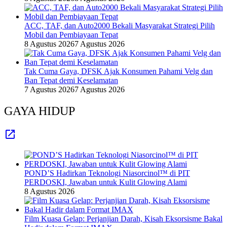
ACC, TAF, dan Auto2000 Bekali Masyarakat Strategi Pilih
Mobil dan Pembiayaan Tepat
8 Agustus 2026
7 Agustus 2026
Tak Cuma Gaya, DFSK Ajak Konsumen Pahami Velg dan
Ban Tepat demi Keselamatan
7 Agustus 2026
7 Agustus 2026
GAYA HIDUP
POND’S Hadirkan Teknologi Niasorcinol™ di PIT
PERDOSKI, Jawaban untuk Kulit Glowing Alami
8 Agustus 2026
Film Kuasa Gelap: Perjanjian Darah, Kisah Eksorsisme Bakal