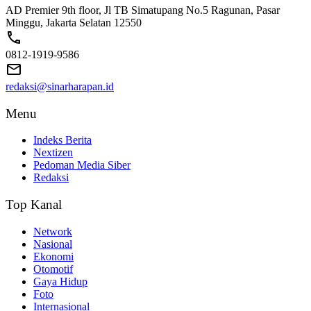
AD Premier 9th floor, Jl TB Simatupang No.5 Ragunan, Pasar
Minggu, Jakarta Selatan 12550
0812-1919-9586
redaksi@sinarharapan.id
Menu
Indeks Berita
Nextizen
Pedoman Media Siber
Redaksi
Top Kanal
Network
Nasional
Ekonomi
Otomotif
Gaya Hidup
Foto
Internasional