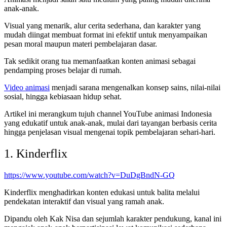
anak-anak.
Visual yang menarik, alur cerita sederhana, dan karakter yang
mudah diingat membuat format ini efektif untuk menyampaikan
pesan moral maupun materi pembelajaran dasar.
Tak sedikit orang tua memanfaatkan konten animasi sebagai
pendamping proses belajar di rumah.
Video animasi
menjadi sarana mengenalkan konsep sains, nilai-nilai
sosial, hingga kebiasaan hidup sehat.
Artikel ini merangkum tujuh channel YouTube animasi Indonesia
yang edukatif untuk anak-anak, mulai dari tayangan berbasis cerita
hingga penjelasan visual mengenai topik pembelajaran sehari-hari.
1. Kinderflix
https://www.youtube.com/watch?v=DuDgBndN-GQ
Kinderflix menghadirkan konten edukasi untuk balita melalui
pendekatan interaktif dan visual yang ramah anak.
Dipandu oleh Kak Nisa dan sejumlah karakter pendukung, kanal ini