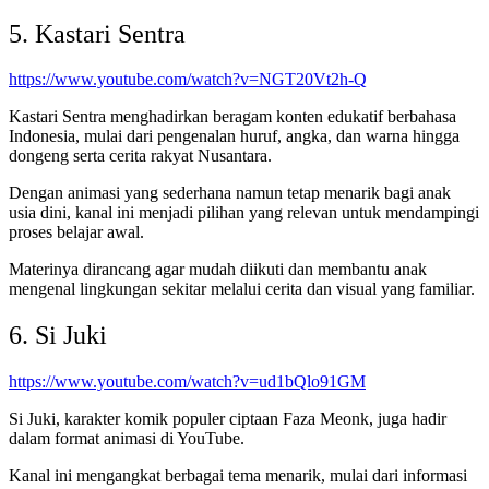
5. Kastari Sentra
https://www.youtube.com/watch?v=NGT20Vt2h-Q
Kastari Sentra menghadirkan beragam konten edukatif berbahasa
Indonesia, mulai dari pengenalan huruf, angka, dan warna hingga
dongeng serta cerita rakyat Nusantara.
Dengan animasi yang sederhana namun tetap menarik bagi anak
usia dini, kanal ini menjadi pilihan yang relevan untuk mendampingi
proses belajar awal.
Materinya dirancang agar mudah diikuti dan membantu anak
mengenal lingkungan sekitar melalui cerita dan visual yang familiar.
6. Si Juki
https://www.youtube.com/watch?v=ud1bQlo91GM
Si Juki, karakter komik populer ciptaan Faza Meonk, juga hadir
dalam format animasi di YouTube.
Kanal ini mengangkat berbagai tema menarik, mulai dari informasi