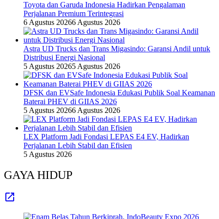
Toyota dan Garuda Indonesia Hadirkan Pengalaman
Perjalanan Premium Terintegrasi
6 Agustus 2026
6 Agustus 2026
Astra UD Trucks dan Trans Migasindo: Garansi Andil untuk
Distribusi Energi Nasional
5 Agustus 2026
5 Agustus 2026
DFSK dan EVSafe Indonesia Edukasi Publik Soal Keamanan
Baterai PHEV di GIIAS 2026
5 Agustus 2026
6 Agustus 2026
LEX Platform Jadi Fondasi LEPAS E4 EV, Hadirkan
Perjalanan Lebih Stabil dan Efisien
5 Agustus 2026
GAYA HIDUP