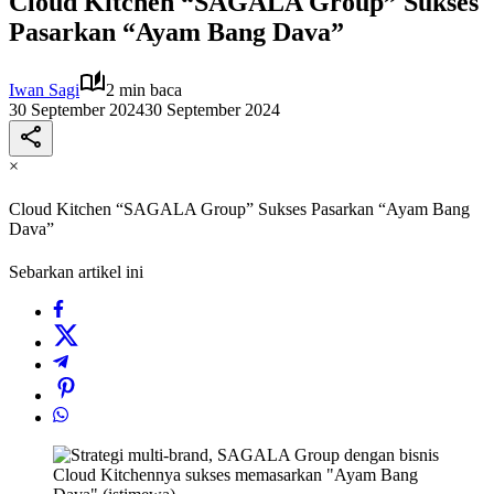
Cloud Kitchen “SAGALA Group” Sukses
Pasarkan “Ayam Bang Dava”
Iwan Sagi
2 min baca
30 September 2024
30 September 2024
×
Cloud Kitchen “SAGALA Group” Sukses Pasarkan “Ayam Bang
Dava”
Sebarkan artikel ini