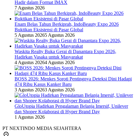
Hadir dalam Format IMAX
7 Agustus 2026
Enam Belas Tahun Berkiprah, IndoBeauty Expo 2026
Buktikan Eksistensi di Pasar Global
5 Agustus 2026
5 Agustus 2026
Waskita Realty Buka Gerai di Danantara Expo 2026,
Hadirkan Vasaka untuk Masyarakat
4 Agustus 2026
4 Agustus 2026
BOSS 2026: Menkes Soroti Pentingnya Deteksi Dini Hadapi
474 Ribu Kasus Kanker Baru
3 Agustus 2026
3 Agustus 2026
GloUtopia Hadirkan Pengalaman Belanja Imersif, Unilever
dan Shopee Kolaborasi di Hyper Brand Day
1 Agustus 2026
PT NEXTINDO MEDIA SEJAHTERA