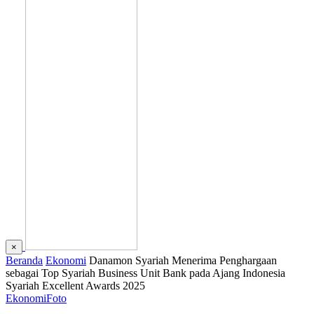
×
Beranda
Ekonomi
Danamon Syariah Menerima Penghargaan
sebagai Top Syariah Business Unit Bank pada Ajang Indonesia
Syariah Excellent Awards 2025
Ekonomi
Foto