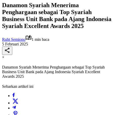
Danamon Syariah Menerima
Penghargaan sebagai Top Syariah
Business Unit Bank pada Ajang Indonesia
Syariah Excellent Awards 2025
Ruht Semiono
1 min baca
5 Februari 2025
×
Danamon Syariah Menerima Penghargaan sebagai Top Syariah
Business Unit Bank pada Ajang Indonesia Syariah Excellent
Awards 2025
Sebarkan artikel ini