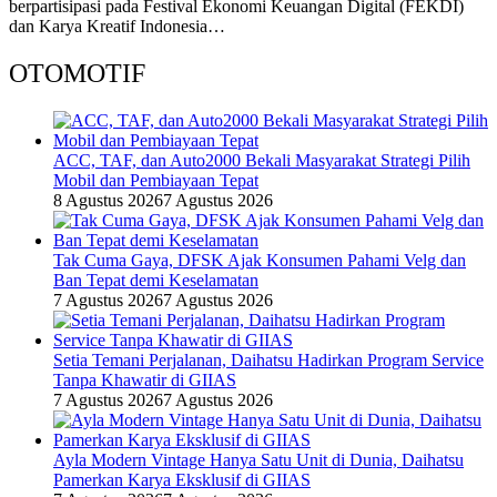
berpartisipasi pada Festival Ekonomi Keuangan Digital (FEKDI)
dan Karya Kreatif Indonesia…
OTOMOTIF
ACC, TAF, dan Auto2000 Bekali Masyarakat Strategi Pilih
Mobil dan Pembiayaan Tepat
8 Agustus 2026
7 Agustus 2026
Tak Cuma Gaya, DFSK Ajak Konsumen Pahami Velg dan
Ban Tepat demi Keselamatan
7 Agustus 2026
7 Agustus 2026
Setia Temani Perjalanan, Daihatsu Hadirkan Program Service
Tanpa Khawatir di GIIAS
7 Agustus 2026
7 Agustus 2026
Ayla Modern Vintage Hanya Satu Unit di Dunia, Daihatsu
Pamerkan Karya Eksklusif di GIIAS