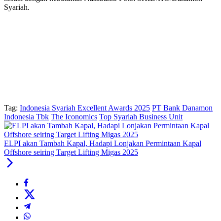
Syariah.
Tag:
Indonesia Syariah Excellent Awards 2025
PT Bank Danamon
Indonesia Tbk
The Iconomics
Top Syariah Business Unit
ELPI akan Tambah Kapal, Hadapi Lonjakan Permintaan Kapal
Offshore seiring Target Lifting Migas 2025