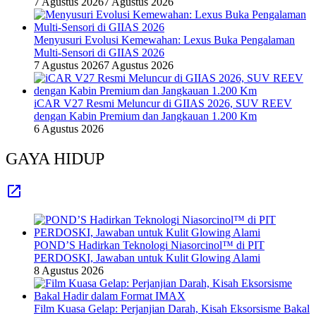
7 Agustus 2026
7 Agustus 2026
Menyusuri Evolusi Kemewahan: Lexus Buka Pengalaman
Multi-Sensori di GIIAS 2026
7 Agustus 2026
7 Agustus 2026
iCAR V27 Resmi Meluncur di GIIAS 2026, SUV REEV
dengan Kabin Premium dan Jangkauan 1.200 Km
6 Agustus 2026
GAYA HIDUP
POND’S Hadirkan Teknologi Niasorcinol™ di PIT
PERDOSKI, Jawaban untuk Kulit Glowing Alami
8 Agustus 2026
Film Kuasa Gelap: Perjanjian Darah, Kisah Eksorsisme Bakal