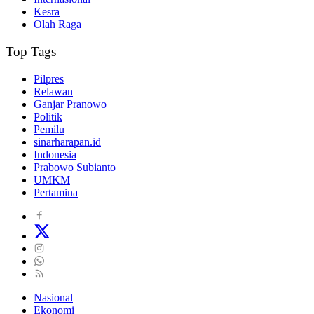
Kesra
Olah Raga
Top Tags
Pilpres
Relawan
Ganjar Pranowo
Politik
Pemilu
sinarharapan.id
Indonesia
Prabowo Subianto
UMKM
Pertamina
Nasional
Ekonomi