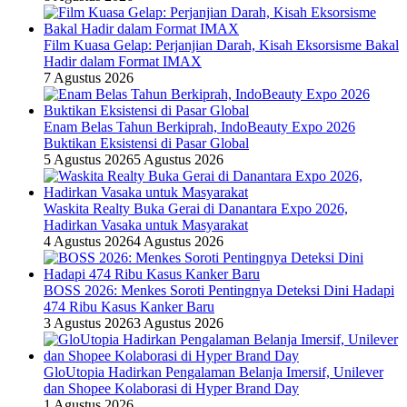
Film Kuasa Gelap: Perjanjian Darah, Kisah Eksorsisme Bakal
Hadir dalam Format IMAX
7 Agustus 2026
Enam Belas Tahun Berkiprah, IndoBeauty Expo 2026
Buktikan Eksistensi di Pasar Global
5 Agustus 2026
5 Agustus 2026
Waskita Realty Buka Gerai di Danantara Expo 2026,
Hadirkan Vasaka untuk Masyarakat
4 Agustus 2026
4 Agustus 2026
BOSS 2026: Menkes Soroti Pentingnya Deteksi Dini Hadapi
474 Ribu Kasus Kanker Baru
3 Agustus 2026
3 Agustus 2026
GloUtopia Hadirkan Pengalaman Belanja Imersif, Unilever
dan Shopee Kolaborasi di Hyper Brand Day
1 Agustus 2026