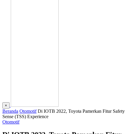
×
Beranda
Otomotif
Di IOTB 2022, Toyota Pamerkan Fitur Safety
Sense (TSS) Experience
Otomotif