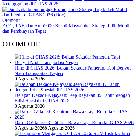
Ketangguhan di GIIAS 2026
Otomotif
ACC, TAF, dan Auto2000 Bekali Masyarakat Strategi Pilih Mobil
dan Pembiayaan Tepat
OTOMOTIF
Hino di GIIAS 2026: Bukan Sekadar Pameran, Tapi Denyut
Nadi Transportasi Negeri
9 Agustus 2026
Delapan Dekade Kejayaan: Jeep Rayakan 85 Tahun dengan
Edisi Spesial di GIIAS 2026
8 Agustus 2026
Dari 2CV ke e-C3: Citroën Bawa Gaya Retro ke GIIAS 2026
8 Agustus 2026
8 Agustus 2026