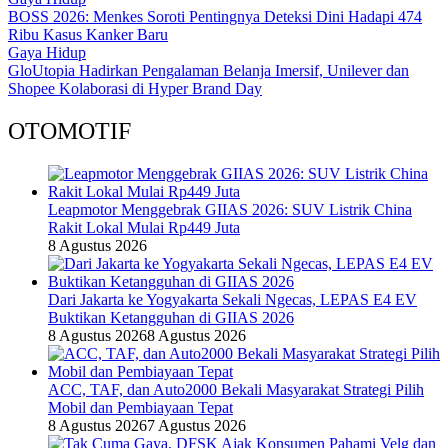
BOSS 2026: Menkes Soroti Pentingnya Deteksi Dini Hadapi 474
Ribu Kasus Kanker Baru
Gaya Hidup
GloUtopia Hadirkan Pengalaman Belanja Imersif, Unilever dan
Shopee Kolaborasi di Hyper Brand Day
OTOMOTIF
Leapmotor Menggebrak GIIAS 2026: SUV Listrik China
Rakit Lokal Mulai Rp449 Juta
8 Agustus 2026
Dari Jakarta ke Yogyakarta Sekali Ngecas, LEPAS E4 EV
Buktikan Ketangguhan di GIIAS 2026
8 Agustus 2026
8 Agustus 2026
ACC, TAF, dan Auto2000 Bekali Masyarakat Strategi Pilih
Mobil dan Pembiayaan Tepat
8 Agustus 2026
7 Agustus 2026