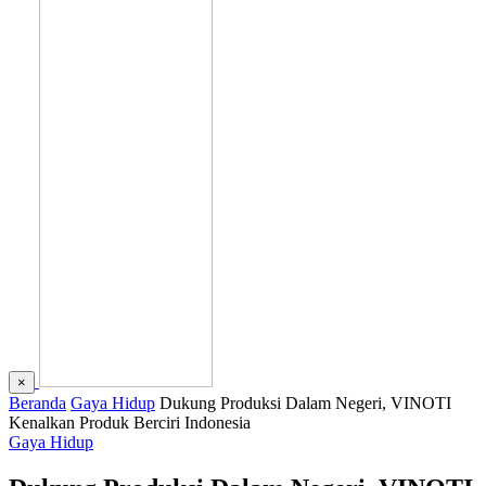
×
Beranda
Gaya Hidup
Dukung Produksi Dalam Negeri, VINOTI
Kenalkan Produk Berciri Indonesia
Gaya Hidup