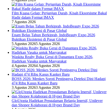
Film Kuasa Gelap: Perjanjian Darah, Kisah Eksorsisme Bakal
Hadir dalam Format IMAX
7 Agustus 2026
Enam Belas Tahun Berkiprah, IndoBeauty Expo 2026
Buktikan Eksistensi di Pasar Global
5 Agustus 2026
5 Agustus 2026
Waskita Realty Buka Gerai di Danantara Expo 2026,
Hadirkan Vasaka untuk Masyarakat
4 Agustus 2026
4 Agustus 2026
BOSS 2026: Menkes Soroti Pentingnya Deteksi Dini Hadapi
474 Ribu Kasus Kanker Baru
3 Agustus 2026
3 Agustus 2026
GloUtopia Hadirkan Pengalaman Belanja Imersif, Unilever
dan Shopee Kolaborasi di Hyper Brand Day