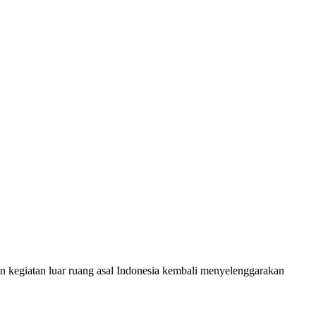
kegiatan luar ruang asal Indonesia kembali menyelenggarakan