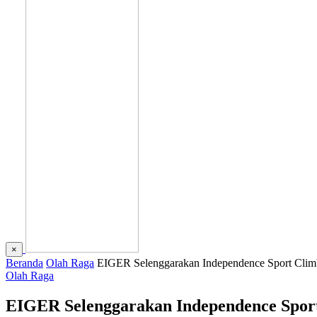
×
Beranda
Olah Raga
EIGER Selenggarakan Independence Sport Clim
Olah Raga
EIGER Selenggarakan Independence Sport