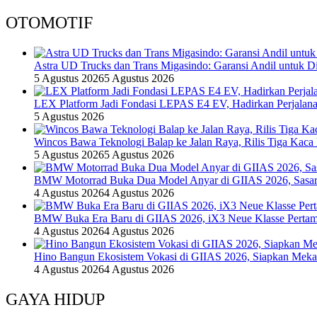
OTOMOTIF
Astra UD Trucks dan Trans Migasindo: Garansi Andil untuk Dis
5 Agustus 2026
5 Agustus 2026
LEX Platform Jadi Fondasi LEPAS E4 EV, Hadirkan Perjalanan
5 Agustus 2026
Wincos Bawa Teknologi Balap ke Jalan Raya, Rilis Tiga Kaca
5 Agustus 2026
5 Agustus 2026
BMW Motorrad Buka Dua Model Anyar di GIIAS 2026, Sasar 
4 Agustus 2026
4 Agustus 2026
BMW Buka Era Baru di GIIAS 2026, iX3 Neue Klasse Pertam
4 Agustus 2026
4 Agustus 2026
Hino Bangun Ekosistem Vokasi di GIIAS 2026, Siapkan Mekan
4 Agustus 2026
4 Agustus 2026
GAYA HIDUP