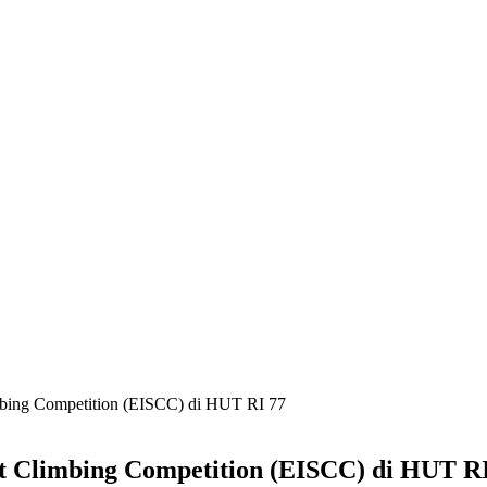
bing Competition (EISCC) di HUT RI 77
 Climbing Competition (EISCC) di HUT RI