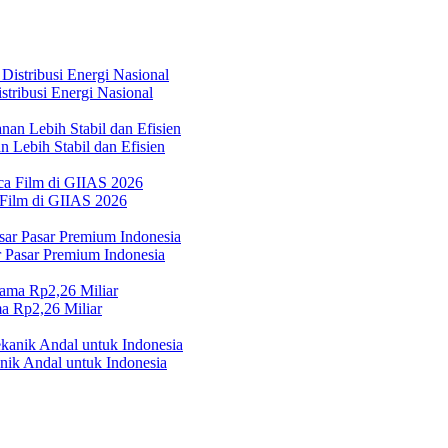
tribusi Energi Nasional
 Lebih Stabil dan Efisien
 Film di GIIAS 2026
Pasar Premium Indonesia
a Rp2,26 Miliar
ik Andal untuk Indonesia