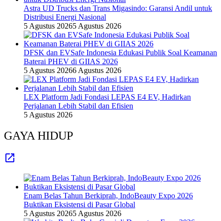
Astra UD Trucks dan Trans Migasindo: Garansi Andil untuk
Distribusi Energi Nasional
5 Agustus 2026
5 Agustus 2026
DFSK dan EVSafe Indonesia Edukasi Publik Soal Keamanan
Baterai PHEV di GIIAS 2026
5 Agustus 2026
6 Agustus 2026
LEX Platform Jadi Fondasi LEPAS E4 EV, Hadirkan
Perjalanan Lebih Stabil dan Efisien
5 Agustus 2026
GAYA HIDUP
Enam Belas Tahun Berkiprah, IndoBeauty Expo 2026
Buktikan Eksistensi di Pasar Global
5 Agustus 2026
5 Agustus 2026