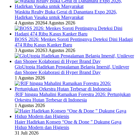
Waskita Realty Buka Gerai di Danantara Expo 2026,
Hadirkan Vasaka untuk Masyarakat
4 Agustus 2026
4 Agustus 2026
BOSS 2026: Menkes Soroti Pentingnya Deteksi Dini Hadapi
474 Ribu Kasus Kanker Baru
3 Agustus 2026
3 Agustus 2026
GloUtopia Hadirkan Pengalaman Belanja Imersif, Unilever
dan Shopee Kolaborasi di Hyper Brand Day
1 Agustus 2026
/RIF hingga Mahalini Ramaikan Forestra 2026: Pertunjukan
Orkestra Hutan Terbesar di Indonesia
1 Agustus 2026
Haier Hadirkan Konsep “One & Done ” Dukung Gaya
Hidup Modern dan Higienis
31 Juli 2026