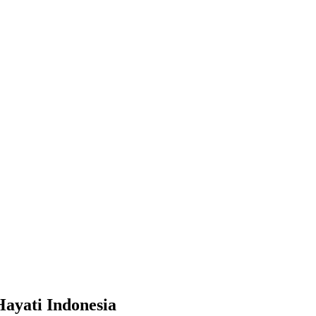
ayati Indonesia