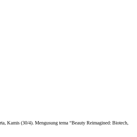
arta, Kamis (30/4). Mengusung tema “Beauty Reimagined: Biotech,