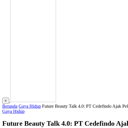
×
Beranda
Gaya Hidup
Future Beauty Talk 4.0: PT Cedefindo Ajak P
Gaya Hidup
Future Beauty Talk 4.0: PT Cedefindo Aj