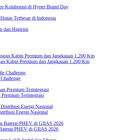
ee Kolaborasi di Hyper Brand Day
Hutan Terbesar di Indonesia
 dan Higienis
n Kabin Premium dan Jangkauan 1.200 Km
 Challenge
 Premium Terintegrasi
tribusi Energi Nasional
Baterai PHEV di GIIAS 2026