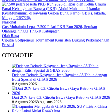
Nasional
Gus Muhaimin Lepas 7.500 Pelari PKB Run 2026, Serukan
Olahraga hingga Tingkat Kabupaten
Olah Raga
Ciputra Golfpreneur Tournament Konsisten Dukung Perkembangan
Prestasi
OTOMOTIF
Delapan Dekade Kejayaan: Jeep Rayakan 85 Tahun dengan
Edisi Spesial di GIIAS 2026
8 Agustus 2026
Dari 2CV ke e-C3: Citroën Bawa Gaya Retro ke GIIAS 2026
8 Agustus 2026
8 Agustus 2026