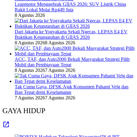
Leapmotor Menggebrak GIIAS 2026: SUV Listrik China
Rakit Lokal Mulai Rp449 Juta
8 Agustus 2026
Dari Jakarta ke Yogyakarta Sekali Ngecas, LEPAS E4 EV
Buktikan Ketangguhan di GIIAS 2026
8 Agustus 2026
8 Agustus 2026
ACC, TAF, dan Auto2000 Bekali Masyarakat Strategi Pilih
Mobil dan Pembiayaan Tepat
8 Agustus 2026
7 Agustus 2026
Tak Cuma Gaya, DFSK Ajak Konsumen Pahami Velg dan
Ban Tepat demi Keselamatan
7 Agustus 2026
7 Agustus 2026
GAYA HIDUP