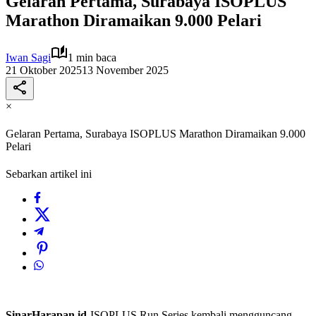
Gelaran Pertama, Surabaya ISOPLUS
Marathon Diramaikan 9.000 Pelari
Iwan Sagi
1 min baca
21 Oktober 2025
13 November 2025
×
Gelaran Pertama, Surabaya ISOPLUS Marathon Diramaikan 9.000
Pelari
Sebarkan artikel ini
SinarHarapan.id-
ISOPLUS Run Series kembali mengguncang