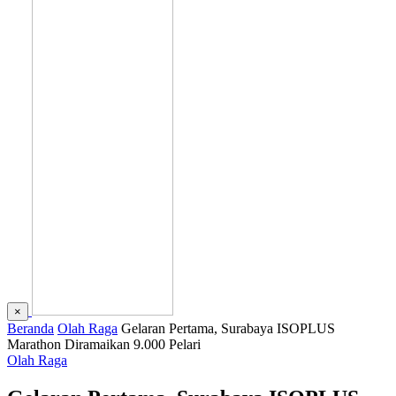
×
Beranda
Olah Raga
Gelaran Pertama, Surabaya ISOPLUS
Marathon Diramaikan 9.000 Pelari
Olah Raga