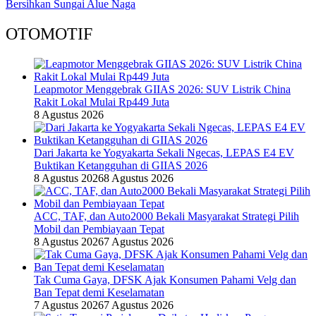
Bersihkan Sungai Alue Naga
OTOMOTIF
Leapmotor Menggebrak GIIAS 2026: SUV Listrik China
Rakit Lokal Mulai Rp449 Juta
8 Agustus 2026
Dari Jakarta ke Yogyakarta Sekali Ngecas, LEPAS E4 EV
Buktikan Ketangguhan di GIIAS 2026
8 Agustus 2026
8 Agustus 2026
ACC, TAF, dan Auto2000 Bekali Masyarakat Strategi Pilih
Mobil dan Pembiayaan Tepat
8 Agustus 2026
7 Agustus 2026
Tak Cuma Gaya, DFSK Ajak Konsumen Pahami Velg dan
Ban Tepat demi Keselamatan
7 Agustus 2026
7 Agustus 2026