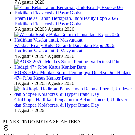
7 Agustus 2026
Enam Belas Tahun Berkiprah, IndoBeauty Expo 2026
Buktikan Eksistensi di Pasar Global
5 Agustus 2026
5 Agustus 2026
Waskita Realty Buka Gerai di Danantara Expo 2026,
Hadirkan Vasaka untuk Masyarakat
4 Agustus 2026
4 Agustus 2026
BOSS 2026: Menkes Soroti Pentingnya Deteksi Dini Hadapi
474 Ribu Kasus Kanker Baru
3 Agustus 2026
3 Agustus 2026
GloUtopia Hadirkan Pengalaman Belanja Imersif, Unilever
dan Shopee Kolaborasi di Hyper Brand Day
1 Agustus 2026
PT NEXTINDO MEDIA SEJAHTERA