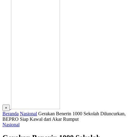
×
Beranda
Nasional
Gerakan Benerin 1000 Sekolah Diluncurkan,
BEPRO Siap Kawal dari Akar Rumput
Nasional