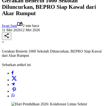
Gerakan Benerin 1000 Sekolah
Diluncurkan, BEPRO Siap Kawal dari
Akar Rumput
Iwan Sagi
2 min baca
11 Mei 2026
12 Mei 2026
×
Gerakan Benerin 1000 Sekolah Diluncurkan, BEPRO Siap Kawal
dari Akar Rumput
Sebarkan artikel ini