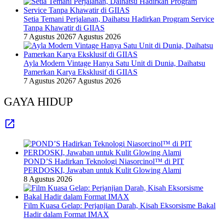
Setia Temani Perjalanan, Daihatsu Hadirkan Program Service
Tanpa Khawatir di GIIAS
7 Agustus 2026
7 Agustus 2026
Ayla Modern Vintage Hanya Satu Unit di Dunia, Daihatsu
Pamerkan Karya Eksklusif di GIIAS
7 Agustus 2026
7 Agustus 2026
GAYA HIDUP
POND’S Hadirkan Teknologi Niasorcinol™ di PIT
PERDOSKI, Jawaban untuk Kulit Glowing Alami
8 Agustus 2026
Film Kuasa Gelap: Perjanjian Darah, Kisah Eksorsisme Bakal
Hadir dalam Format IMAX