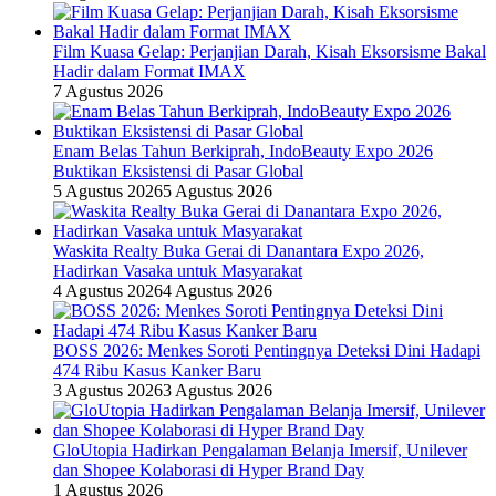
Film Kuasa Gelap: Perjanjian Darah, Kisah Eksorsisme Bakal
Hadir dalam Format IMAX
7 Agustus 2026
Enam Belas Tahun Berkiprah, IndoBeauty Expo 2026
Buktikan Eksistensi di Pasar Global
5 Agustus 2026
5 Agustus 2026
Waskita Realty Buka Gerai di Danantara Expo 2026,
Hadirkan Vasaka untuk Masyarakat
4 Agustus 2026
4 Agustus 2026
BOSS 2026: Menkes Soroti Pentingnya Deteksi Dini Hadapi
474 Ribu Kasus Kanker Baru
3 Agustus 2026
3 Agustus 2026
GloUtopia Hadirkan Pengalaman Belanja Imersif, Unilever
dan Shopee Kolaborasi di Hyper Brand Day
1 Agustus 2026