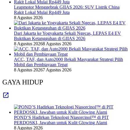
Leapmotor Menggebrak GIIAS 2026: SUV Listrik China
Rakit Lokal Mulai Rp449 Juta
8 Agustus 2026
Dari Jakarta ke Yogyakarta Sekali Ngecas, LEPAS E4 EV
Buktikan Ketangguhan di GIIAS 2026
8 Agustus 2026
8 Agustus 2026
ACC, TAF, dan Auto2000 Bekali Masyarakat Strategi Pilih
Mobil dan Pembiayaan Tepat
8 Agustus 2026
7 Agustus 2026
GAYA HIDUP
POND’S Hadirkan Teknologi Niasorcinol™ di PIT
PERDOSKI, Jawaban untuk Kulit Glowing Alami
8 Agustus 2026