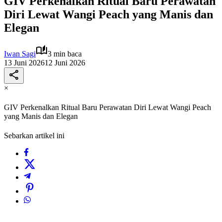
GIV Perkenalkan Ritual Baru Perawatan
Diri Lewat Wangi Peach yang Manis dan
Elegan
Iwan Sagi
3 min baca
13 Juni 2026
12 Juni 2026
×
GIV Perkenalkan Ritual Baru Perawatan Diri Lewat Wangi Peach
yang Manis dan Elegan
Sebarkan artikel ini