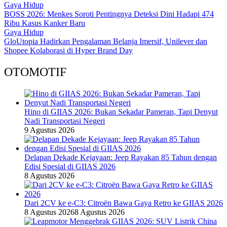
Gaya Hidup
BOSS 2026: Menkes Soroti Pentingnya Deteksi Dini Hadapi 474
Ribu Kasus Kanker Baru
Gaya Hidup
GloUtopia Hadirkan Pengalaman Belanja Imersif, Unilever dan
Shopee Kolaborasi di Hyper Brand Day
OTOMOTIF
Hino di GIIAS 2026: Bukan Sekadar Pameran, Tapi Denyut
Nadi Transportasi Negeri
9 Agustus 2026
Delapan Dekade Kejayaan: Jeep Rayakan 85 Tahun dengan
Edisi Spesial di GIIAS 2026
8 Agustus 2026
Dari 2CV ke e-C3: Citroën Bawa Gaya Retro ke GIIAS 2026
8 Agustus 2026
8 Agustus 2026