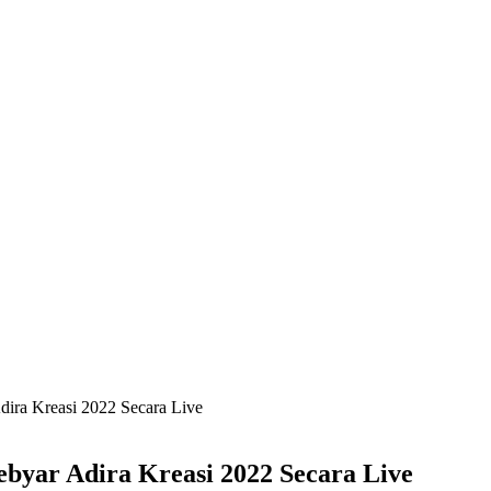
ra Kreasi 2022 Secara Live
yar Adira Kreasi 2022 Secara Live