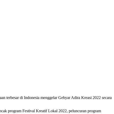
an terbesar di Indonesia menggelar Gebyar Adira Kreasi 2022 secara
ncak program Festival Kreatif Lokal 2022, peluncuran program