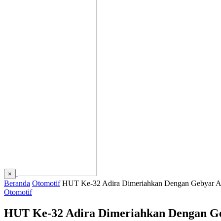
×
Beranda
Otomotif
HUT Ke-32 Adira Dimeriahkan Dengan Gebyar Adi
Otomotif
HUT Ke-32 Adira Dimeriahkan Dengan Geb