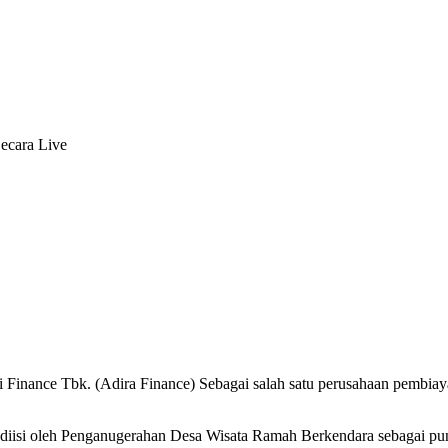
ecara Live
 Finance Tbk. (Adira Finance) Sebagai salah satu perusahaan pembiaya
 diisi oleh Penganugerahan Desa Wisata Ramah Berkendara sebagai pu