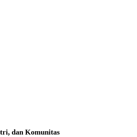
tri, dan Komunitas