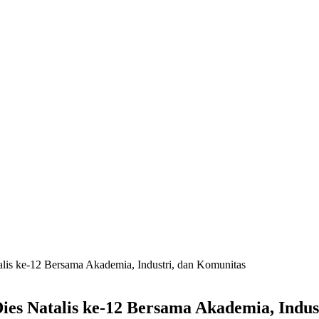
alis ke-12 Bersama Akademia, Industri, dan Komunitas
ies Natalis ke-12 Bersama Akademia, Indus