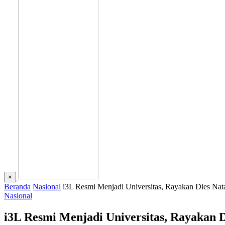
×
Beranda
Nasional
i3L Resmi Menjadi Universitas, Rayakan Dies Nat
Nasional
i3L Resmi Menjadi Universitas, Rayakan D