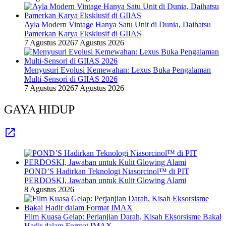
Ayla Modern Vintage Hanya Satu Unit di Dunia, Daihatsu
Pamerkan Karya Eksklusif di GIIAS
7 Agustus 2026
7 Agustus 2026
Menyusuri Evolusi Kemewahan: Lexus Buka Pengalaman
Multi-Sensori di GIIAS 2026
7 Agustus 2026
7 Agustus 2026
GAYA HIDUP
POND’S Hadirkan Teknologi Niasorcinol™ di PIT
PERDOSKI, Jawaban untuk Kulit Glowing Alami
8 Agustus 2026
Film Kuasa Gelap: Perjanjian Darah, Kisah Eksorsisme Bakal
Hadir dalam Format IMAX