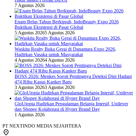
7 Agustus 2026
Enam Belas Tahun Berkiprah, IndoBeauty Expo 2026
Buktikan Eksistensi di Pasar Global
5 Agustus 2026
5 Agustus 2026
Waskita Realty Buka Gerai di Danantara Expo 2026,
Hadirkan Vasaka untuk Masyarakat
4 Agustus 2026
4 Agustus 2026
BOSS 2026: Menkes Soroti Pentingnya Deteksi Dini Hadapi
474 Ribu Kasus Kanker Baru
3 Agustus 2026
3 Agustus 2026
GloUtopia Hadirkan Pengalaman Belanja Imersif, Unilever
dan Shopee Kolaborasi di Hyper Brand Day
1 Agustus 2026
PT NEXTINDO MEDIA SEJAHTERA