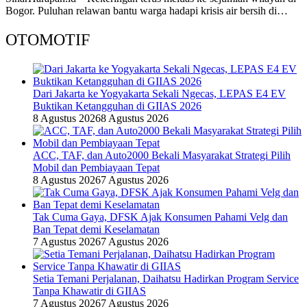
Bogor. Puluhan relawan bantu warga hadapi krisis air bersih di…
OTOMOTIF
Dari Jakarta ke Yogyakarta Sekali Ngecas, LEPAS E4 EV
Buktikan Ketangguhan di GIIAS 2026
8 Agustus 2026
8 Agustus 2026
ACC, TAF, dan Auto2000 Bekali Masyarakat Strategi Pilih
Mobil dan Pembiayaan Tepat
8 Agustus 2026
7 Agustus 2026
Tak Cuma Gaya, DFSK Ajak Konsumen Pahami Velg dan
Ban Tepat demi Keselamatan
7 Agustus 2026
7 Agustus 2026
Setia Temani Perjalanan, Daihatsu Hadirkan Program Service
Tanpa Khawatir di GIIAS
7 Agustus 2026
7 Agustus 2026