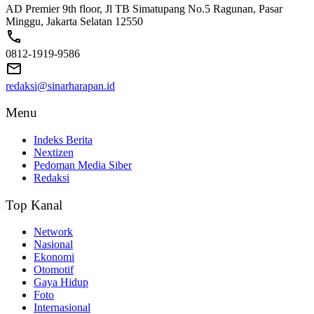
AD Premier 9th floor, Jl TB Simatupang No.5 Ragunan, Pasar
Minggu, Jakarta Selatan 12550
0812-1919-9586
redaksi@sinarharapan.id
Menu
Indeks Berita
Nextizen
Pedoman Media Siber
Redaksi
Top Kanal
Network
Nasional
Ekonomi
Otomotif
Gaya Hidup
Foto
Internasional