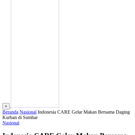
×
Beranda
Nasional
Indonesia CARE Gelar Makan Bersama Daging
Kurban di Sumbar
Nasional