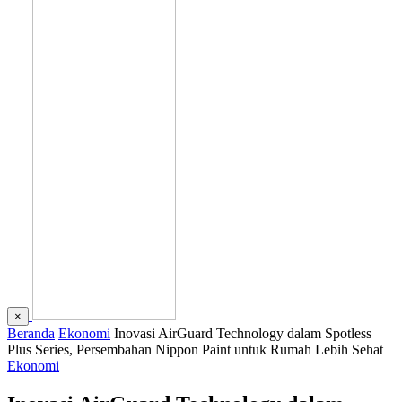
×
Beranda
Ekonomi
Inovasi AirGuard Technology dalam Spotless
Plus Series, Persembahan Nippon Paint untuk Rumah Lebih Sehat
Ekonomi