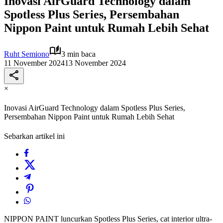
Inovasi AirGuard Technology dalam
Spotless Plus Series, Persembahan
Nippon Paint untuk Rumah Lebih Sehat
Ruht Semiono
3 min baca
11 November 2024
13 November 2024
×
Inovasi AirGuard Technology dalam Spotless Plus Series,
Persembahan Nippon Paint untuk Rumah Lebih Sehat
Sebarkan artikel ini
NIPPON PAINT luncurkan Spotless Plus Series, cat interior ultra-