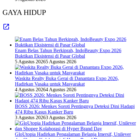
GAYA HIDUP
Enam Belas Tahun Berkiprah, IndoBeauty Expo 2026
Buktikan Eksistensi di Pasar Global
5 Agustus 2026
5 Agustus 2026
Waskita Realty Buka Gerai di Danantara Expo 2026,
Hadirkan Vasaka untuk Masyarakat
4 Agustus 2026
4 Agustus 2026
BOSS 2026: Menkes Soroti Pentingnya Deteksi Dini Hadapi
474 Ribu Kasus Kanker Baru
3 Agustus 2026
3 Agustus 2026
GloUtopia Hadirkan Pengalaman Belanja Imersif, Unilever