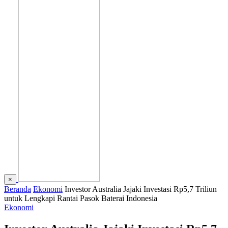
×
Beranda
Ekonomi
Investor Australia Jajaki Investasi Rp5,7 Triliun
untuk Lengkapi Rantai Pasok Baterai Indonesia
Ekonomi