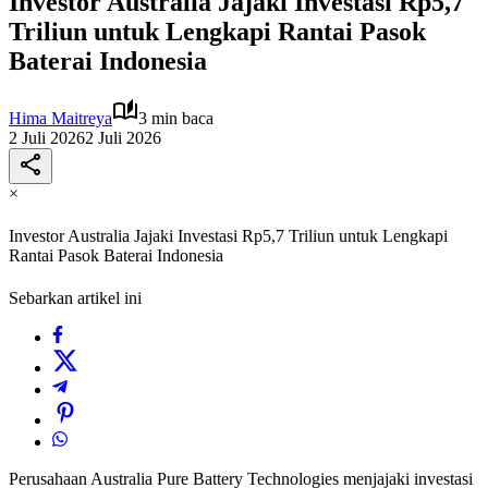
Investor Australia Jajaki Investasi Rp5,7
Triliun untuk Lengkapi Rantai Pasok
Baterai Indonesia
Hima Maitreya
3 min baca
2 Juli 2026
2 Juli 2026
×
Investor Australia Jajaki Investasi Rp5,7 Triliun untuk Lengkapi
Rantai Pasok Baterai Indonesia
Sebarkan artikel ini
Perusahaan Australia Pure Battery Technologies menjajaki investasi