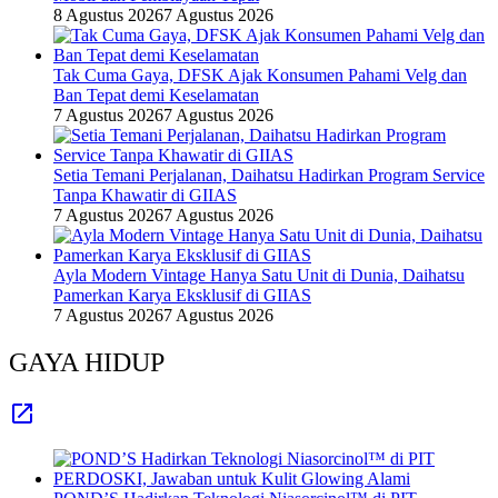
8 Agustus 2026
7 Agustus 2026
Tak Cuma Gaya, DFSK Ajak Konsumen Pahami Velg dan
Ban Tepat demi Keselamatan
7 Agustus 2026
7 Agustus 2026
Setia Temani Perjalanan, Daihatsu Hadirkan Program Service
Tanpa Khawatir di GIIAS
7 Agustus 2026
7 Agustus 2026
Ayla Modern Vintage Hanya Satu Unit di Dunia, Daihatsu
Pamerkan Karya Eksklusif di GIIAS
7 Agustus 2026
7 Agustus 2026
GAYA HIDUP