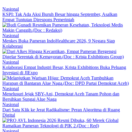
Nasional
KSPI: Tak Ada Aksi Buruh Besar hingga September, Asalkan
Empat Tuntutan Direspons Pemerintah
Nasional
Menkes Buka Pameran IndoHealthcare 2026, 9 Negara Siap
Kolaborasi
Nasional
Kolaborasi Empat Industri Besar, Krista Exhibitions Buka Peluang
Investasi di JIExpo
Nasional
Menelusuri Jejak SBY-Ani, Demokrat Aceh Tanam Pohon dan
Bersihkan Sungai Alue Naga
Nasional
Dari Satu Klik ke Jerat Radikalisme: Peran Algoritma di Ruang
Digital
Nasional