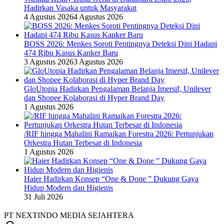
Hadirkan Vasaka untuk Masyarakat
4 Agustus 2026
4 Agustus 2026
BOSS 2026: Menkes Soroti Pentingnya Deteksi Dini Hadapi
474 Ribu Kasus Kanker Baru
3 Agustus 2026
3 Agustus 2026
GloUtopia Hadirkan Pengalaman Belanja Imersif, Unilever
dan Shopee Kolaborasi di Hyper Brand Day
1 Agustus 2026
/RIF hingga Mahalini Ramaikan Forestra 2026: Pertunjukan
Orkestra Hutan Terbesar di Indonesia
1 Agustus 2026
Haier Hadirkan Konsep “One & Done ” Dukung Gaya
Hidup Modern dan Higienis
31 Juli 2026
PT NEXTINDO MEDIA SEJAHTERA