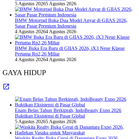
5 Agustus 2026
5 Agustus 2026
BMW Motorrad Buka Dua Model Anyar di GIIAS 2026,
Sasar Pasar Premium Indonesia
4 Agustus 2026
4 Agustus 2026
BMW Buka Era Baru di GIIAS 2026, iX3 Neue Klasse
Pertama Rp2,26 Miliar
4 Agustus 2026
4 Agustus 2026
GAYA HIDUP
Enam Belas Tahun Berkiprah, IndoBeauty Expo 2026
Buktikan Eksistensi di Pasar Global
5 Agustus 2026
5 Agustus 2026
Waskita Realty Buka Gerai di Danantara Expo 2026,