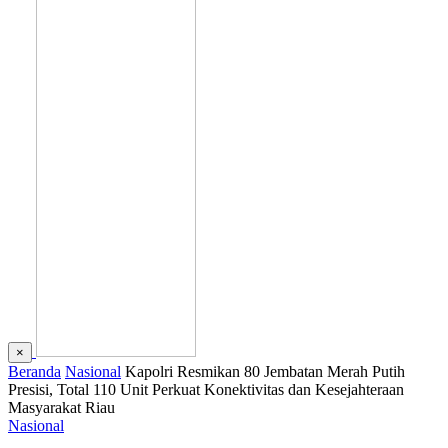
×
Beranda
Nasional
Kapolri Resmikan 80 Jembatan Merah Putih
Presisi, Total 110 Unit Perkuat Konektivitas dan Kesejahteraan
Masyarakat Riau
Nasional