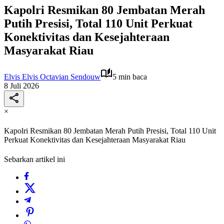
Kapolri Resmikan 80 Jembatan Merah
Putih Presisi, Total 110 Unit Perkuat
Konektivitas dan Kesejahteraan
Masyarakat Riau
Elvis Elvis Octavian Sendouw
5 min baca
8 Juli 2026
×
Kapolri Resmikan 80 Jembatan Merah Putih Presisi, Total 110 Unit
Perkuat Konektivitas dan Kesejahteraan Masyarakat Riau
Sebarkan artikel ini