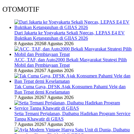
OTOMOTIF
Dari Jakarta ke Yogyakarta Sekali Ngecas, LEPAS E4 EV
Buktikan Ketangguhan di GIIAS 2026
8 Agustus 2026
8 Agustus 2026
ACC, TAF, dan Auto2000 Bekali Masyarakat Strategi Pilih
Mobil dan Pembiayaan Tepat
8 Agustus 2026
7 Agustus 2026
Tak Cuma Gaya, DFSK Ajak Konsumen Pahami Velg dan
Ban Tepat demi Keselamatan
7 Agustus 2026
7 Agustus 2026
Setia Temani Perjalanan, Daihatsu Hadirkan Program Service
Tanpa Khawatir di GIIAS
7 Agustus 2026
7 Agustus 2026