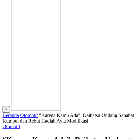
×
Beranda
Otomotif
"Karena Kamu Ada": Daihatsu Undang Sahabat
Kumpul dan Rebut Hadiah Ayla Modifikasi
Otomotif