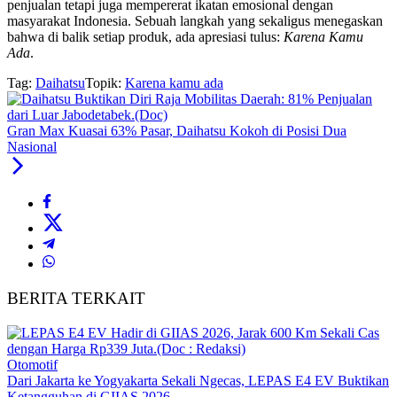
penjualan tetapi juga mempererat ikatan emosional dengan
masyarakat Indonesia. Sebuah langkah yang sekaligus menegaskan
bahwa di balik setiap produk, ada apresiasi tulus:
Karena Kamu
Ada
.
Tag:
Daihatsu
Topik:
Karena kamu ada
Gran Max Kuasai 63% Pasar, Daihatsu Kokoh di Posisi Dua
Nasional
BERITA TERKAIT
Otomotif
Dari Jakarta ke Yogyakarta Sekali Ngecas, LEPAS E4 EV Buktikan
Ketangguhan di GIIAS 2026