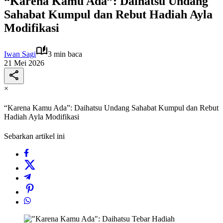
“Karena Kamu Ada”: Daihatsu Undang
Sahabat Kumpul dan Rebut Hadiah Ayla
Modifikasi
Iwan Sagi
3 min baca
21 Mei 2026
×
“Karena Kamu Ada”: Daihatsu Undang Sahabat Kumpul dan Rebut
Hadiah Ayla Modifikasi
Sebarkan artikel ini