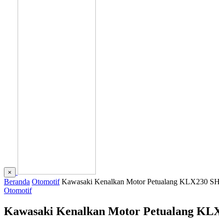
×
Beranda
Otomotif
Kawasaki Kenalkan Motor Petualang KLX230 S
Otomotif
Kawasaki Kenalkan Motor Petualang KL