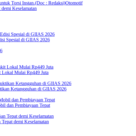
Otomotif
 demi Keselamatan
si Spesial di GIIAS 2026
 Lokal Mulai Rp449 Juta
ktikan Ketangguhan di GIIAS 2026
bil dan Pembiayaan Tepat
Tepat demi Keselamatan