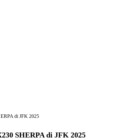
HERPA di JFK 2025
X230 SHERPA di JFK 2025