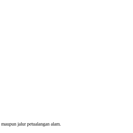
maupun jalur petualangan alam.