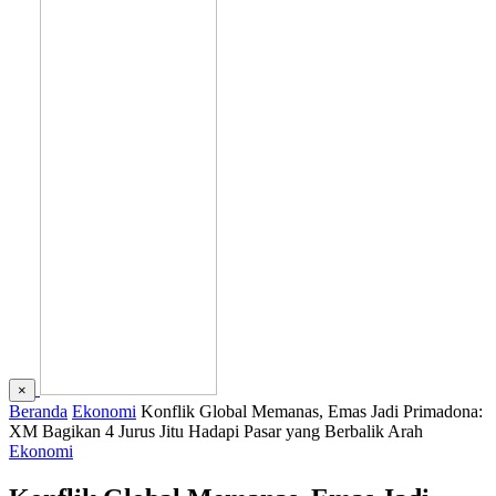
×
Beranda
Ekonomi
Konflik Global Memanas, Emas Jadi Primadona:
XM Bagikan 4 Jurus Jitu Hadapi Pasar yang Berbalik Arah
Ekonomi