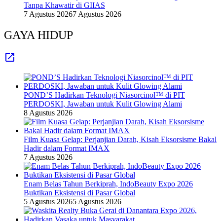
Tanpa Khawatir di GIIAS
7 Agustus 2026
7 Agustus 2026
GAYA HIDUP
POND’S Hadirkan Teknologi Niasorcinol™ di PIT
PERDOSKI, Jawaban untuk Kulit Glowing Alami
8 Agustus 2026
Film Kuasa Gelap: Perjanjian Darah, Kisah Eksorsisme Bakal
Hadir dalam Format IMAX
7 Agustus 2026
Enam Belas Tahun Berkiprah, IndoBeauty Expo 2026
Buktikan Eksistensi di Pasar Global
5 Agustus 2026
5 Agustus 2026