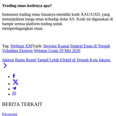
Trading emas kodenya apa?
Instrumen trading emas biasanya memiliki kode XAU/USD, yang
menunjukkan harga emas terhadap dolar AS. Kode ini digunakan di
hampir semua platform trading untuk
memperdagangkan emas.
Tag:
Webinar XM
Topik:
Investor Kuasai
Strategi Emas di Tengah
Volatilitas Ekstrem
Webinar Gratis 29 Mei 2026
Jaktron Bantu Brand Tampil Lebih Efektif di Tengah Kota Jakarta
BERITA TERKAIT
Ekonomi