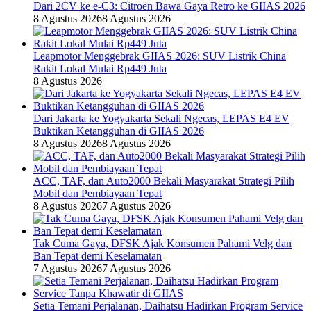
Dari 2CV ke e-C3: Citroën Bawa Gaya Retro ke GIIAS 2026
8 Agustus 2026
8 Agustus 2026
Leapmotor Menggebrak GIIAS 2026: SUV Listrik China
Rakit Lokal Mulai Rp449 Juta
8 Agustus 2026
Dari Jakarta ke Yogyakarta Sekali Ngecas, LEPAS E4 EV
Buktikan Ketangguhan di GIIAS 2026
8 Agustus 2026
8 Agustus 2026
ACC, TAF, dan Auto2000 Bekali Masyarakat Strategi Pilih
Mobil dan Pembiayaan Tepat
8 Agustus 2026
7 Agustus 2026
Tak Cuma Gaya, DFSK Ajak Konsumen Pahami Velg dan
Ban Tepat demi Keselamatan
7 Agustus 2026
7 Agustus 2026
Setia Temani Perjalanan, Daihatsu Hadirkan Program Service