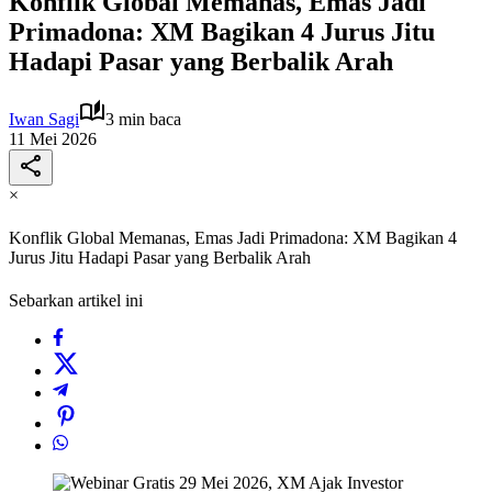
Konflik Global Memanas, Emas Jadi
Primadona: XM Bagikan 4 Jurus Jitu
Hadapi Pasar yang Berbalik Arah
Iwan Sagi
3 min baca
11 Mei 2026
×
Konflik Global Memanas, Emas Jadi Primadona: XM Bagikan 4
Jurus Jitu Hadapi Pasar yang Berbalik Arah
Sebarkan artikel ini