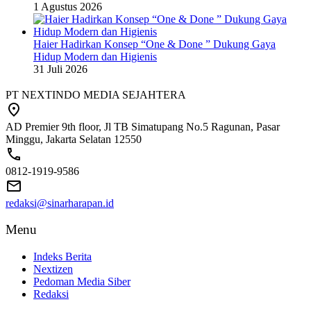
1 Agustus 2026
Haier Hadirkan Konsep “One & Done ” Dukung Gaya
Hidup Modern dan Higienis
31 Juli 2026
PT NEXTINDO MEDIA SEJAHTERA
AD Premier 9th floor, Jl TB Simatupang No.5 Ragunan, Pasar
Minggu, Jakarta Selatan 12550
0812-1919-9586
redaksi@sinarharapan.id
Menu
Indeks Berita
Nextizen
Pedoman Media Siber
Redaksi