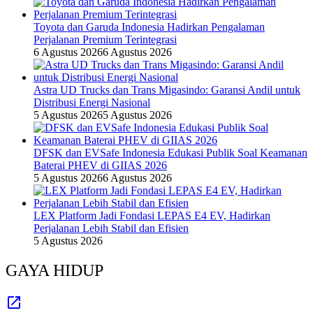
Toyota dan Garuda Indonesia Hadirkan Pengalaman
Perjalanan Premium Terintegrasi
6 Agustus 2026
6 Agustus 2026
Astra UD Trucks dan Trans Migasindo: Garansi Andil untuk
Distribusi Energi Nasional
5 Agustus 2026
5 Agustus 2026
DFSK dan EVSafe Indonesia Edukasi Publik Soal Keamanan
Baterai PHEV di GIIAS 2026
5 Agustus 2026
6 Agustus 2026
LEX Platform Jadi Fondasi LEPAS E4 EV, Hadirkan
Perjalanan Lebih Stabil dan Efisien
5 Agustus 2026
GAYA HIDUP