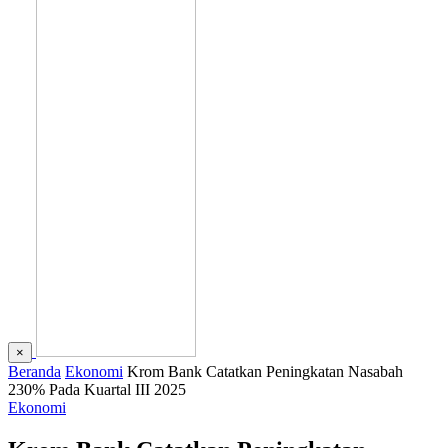
×
Beranda
Ekonomi
Krom Bank Catatkan Peningkatan Nasabah
230% Pada Kuartal III 2025
Ekonomi