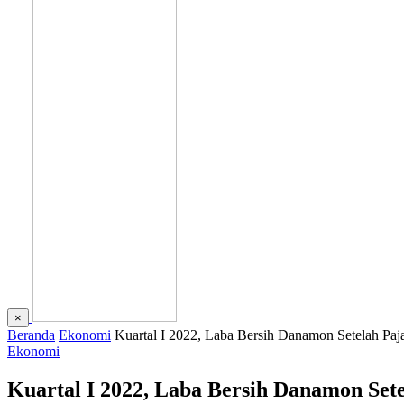
×
Beranda
Ekonomi
Kuartal I 2022, Laba Bersih Danamon Setelah Pa
Ekonomi
Kuartal I 2022, Laba Bersih Danamon Set