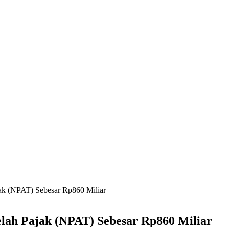
jak (NPAT) Sebesar Rp860 Miliar
elah Pajak (NPAT) Sebesar Rp860 Miliar