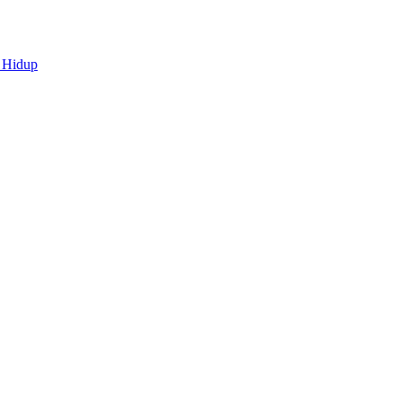
 Hidup