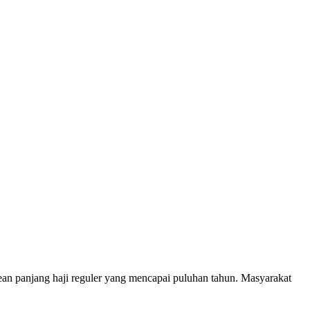
an panjang haji reguler yang mencapai puluhan tahun. Masyarakat