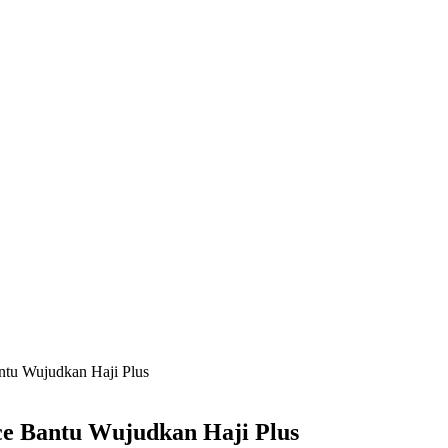
ntu Wujudkan Haji Plus
ce Bantu Wujudkan Haji Plus