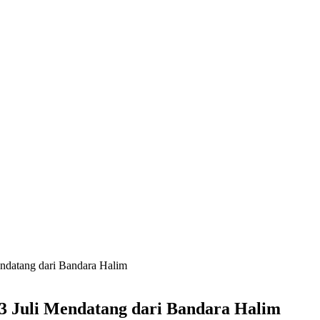
ndatang dari Bandara Halim
3 Juli Mendatang dari Bandara Halim