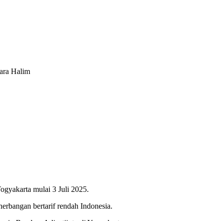
ara Halim
ogyakarta mulai 3 Juli 2025.
nerbangan bertarif rendah Indonesia.