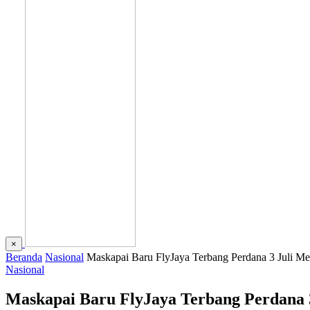
×
Beranda
Nasional
Maskapai Baru FlyJaya Terbang Perdana 3 Juli Me
Nasional
Maskapai Baru FlyJaya Terbang Perdana 