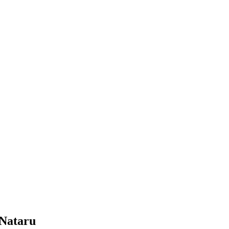
 Nataru