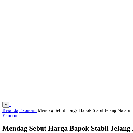
×
Beranda
Ekonomi
Mendag Sebut Harga Bapok Stabil Jelang Nataru
Ekonomi
Mendag Sebut Harga Bapok Stabil Jelang