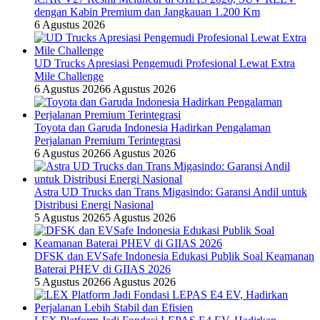
dengan Kabin Premium dan Jangkauan 1.200 Km
6 Agustus 2026
UD Trucks Apresiasi Pengemudi Profesional Lewat Extra
Mile Challenge
6 Agustus 2026
6 Agustus 2026
Toyota dan Garuda Indonesia Hadirkan Pengalaman
Perjalanan Premium Terintegrasi
6 Agustus 2026
6 Agustus 2026
Astra UD Trucks dan Trans Migasindo: Garansi Andil untuk
Distribusi Energi Nasional
5 Agustus 2026
5 Agustus 2026
DFSK dan EVSafe Indonesia Edukasi Publik Soal Keamanan
Baterai PHEV di GIIAS 2026
5 Agustus 2026
6 Agustus 2026