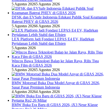
5 Agustus 2026
5 Agustus 2026
DFSK dan EVSafe Indonesia Edukasi Publik Soal Keamanan
Baterai PHEV di GIIAS 2026
5 Agustus 2026
6 Agustus 2026
LEX Platform Jadi Fondasi LEPAS E4 EV, Hadirkan
Perjalanan Lebih Stabil dan Efisien
5 Agustus 2026
Wincos Bawa Teknologi Balap ke Jalan Raya, Rilis Tiga
Kaca Film di GIIAS 2026
5 Agustus 2026
5 Agustus 2026
BMW Motorrad Buka Dua Model Anyar di GIIAS 2026,
Sasar Pasar Premium Indonesia
4 Agustus 2026
4 Agustus 2026
BMW Buka Era Baru di GIIAS 2026, iX3 Neue Klasse