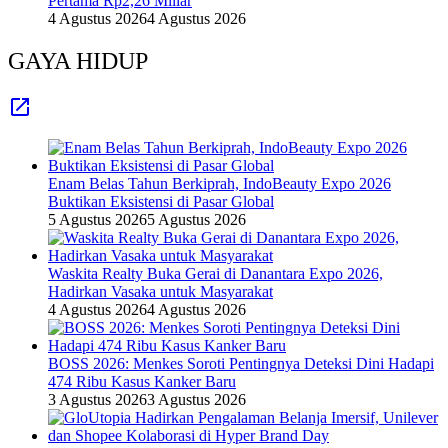
Pertama Rp2,26 Miliar
4 Agustus 2026
4 Agustus 2026
GAYA HIDUP
Enam Belas Tahun Berkiprah, IndoBeauty Expo 2026
Buktikan Eksistensi di Pasar Global
5 Agustus 2026
5 Agustus 2026
Waskita Realty Buka Gerai di Danantara Expo 2026,
Hadirkan Vasaka untuk Masyarakat
4 Agustus 2026
4 Agustus 2026
BOSS 2026: Menkes Soroti Pentingnya Deteksi Dini Hadapi
474 Ribu Kasus Kanker Baru
3 Agustus 2026
3 Agustus 2026