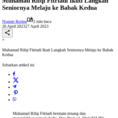
Muhamad Rifqi Fitriadi Ikuti Langkah
Seniornya Melaju ke Babak Kedua
Nonnie Rering
2 min baca
26 April 2023
27 April 2023
×
Muhamad Rifqi Fitriadi Ikuti Langkah Seniornya Melaju ke Babak
Kedua
Sebarkan artikel ini
Muhamad Rifqi Fitriadi bermain tenang dan