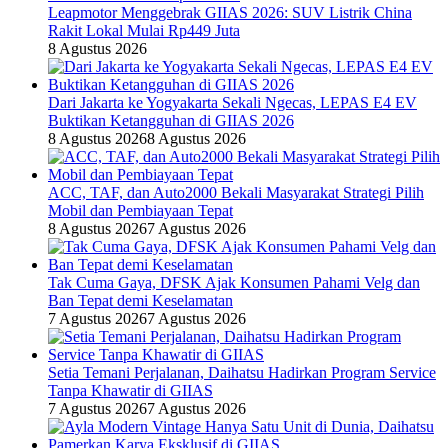
Leapmotor Menggebrak GIIAS 2026: SUV Listrik China
Rakit Lokal Mulai Rp449 Juta
8 Agustus 2026
Dari Jakarta ke Yogyakarta Sekali Ngecas, LEPAS E4 EV
Buktikan Ketangguhan di GIIAS 2026
8 Agustus 2026
8 Agustus 2026
ACC, TAF, dan Auto2000 Bekali Masyarakat Strategi Pilih
Mobil dan Pembiayaan Tepat
8 Agustus 2026
7 Agustus 2026
Tak Cuma Gaya, DFSK Ajak Konsumen Pahami Velg dan
Ban Tepat demi Keselamatan
7 Agustus 2026
7 Agustus 2026
Setia Temani Perjalanan, Daihatsu Hadirkan Program Service
Tanpa Khawatir di GIIAS
7 Agustus 2026
7 Agustus 2026