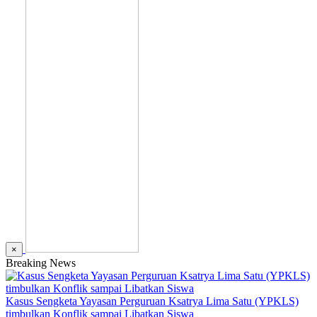
×
Breaking News
Kasus Sengketa Yayasan Perguruan Ksatrya Lima Satu (YPKLS)
timbulkan Konflik sampai Libatkan Siswa