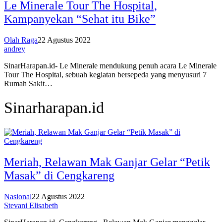
Le Minerale Tour The Hospital,
Kampanyekan “Sehat itu Bike”
Olah Raga
22 Agustus 2022
andrey
SinarHarapan.id- Le Minerale mendukung penuh acara Le Minerale
Tour The Hospital, sebuah kegiatan bersepeda yang menyusuri 7
Rumah Sakit…
Sinarharapan.id
Meriah, Relawan Mak Ganjar Gelar “Petik
Masak” di Cengkareng
Nasional
22 Agustus 2022
Stevani Elisabeth