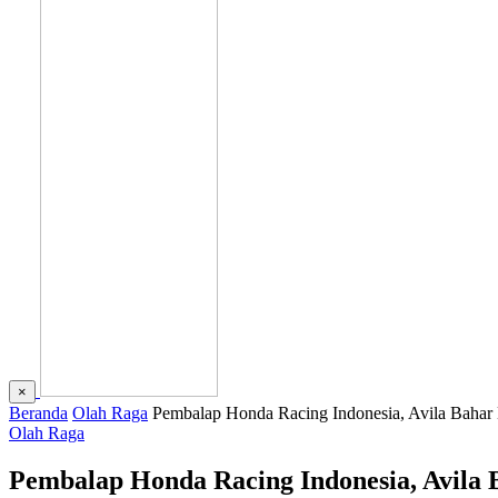
×
Beranda
Olah Raga
Pembalap Honda Racing Indonesia, Avila Bahar
Olah Raga
Pembalap Honda Racing Indonesia, Avila 