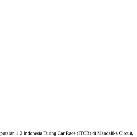
putaran 1-2 Indonesia Turing Car Race (ITCR) di Mandalika Circuit,