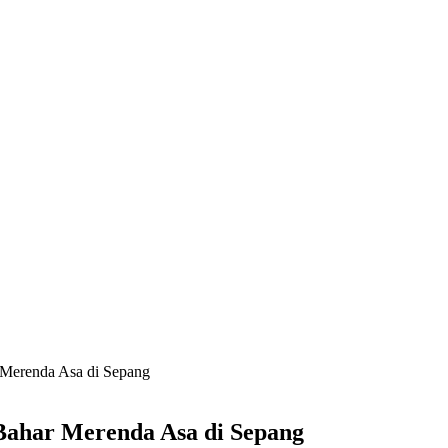
 Merenda Asa di Sepang
Bahar Merenda Asa di Sepang