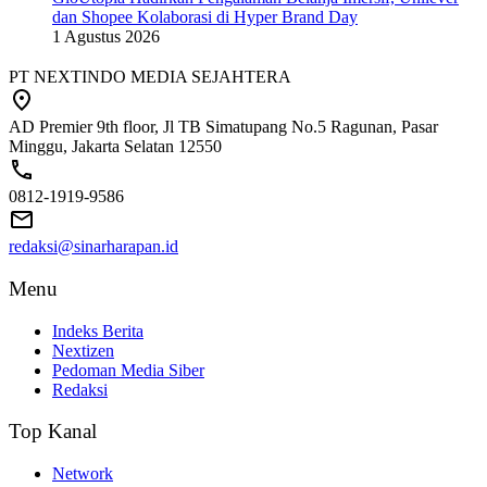
dan Shopee Kolaborasi di Hyper Brand Day
1 Agustus 2026
PT NEXTINDO MEDIA SEJAHTERA
AD Premier 9th floor, Jl TB Simatupang No.5 Ragunan, Pasar
Minggu, Jakarta Selatan 12550
0812-1919-9586
redaksi@sinarharapan.id
Menu
Indeks Berita
Nextizen
Pedoman Media Siber
Redaksi
Top Kanal
Network