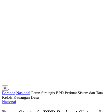
×
Beranda
Nasional
Peran Strategis BPD Perkuat Sistem dan Tata
Kelola Keuangan Desa
Nasional