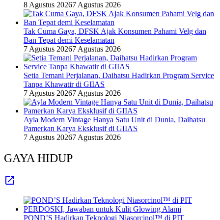
8 Agustus 2026
7 Agustus 2026
Tak Cuma Gaya, DFSK Ajak Konsumen Pahami Velg dan
Ban Tepat demi Keselamatan
7 Agustus 2026
7 Agustus 2026
Setia Temani Perjalanan, Daihatsu Hadirkan Program Service
Tanpa Khawatir di GIIAS
7 Agustus 2026
7 Agustus 2026
Ayla Modern Vintage Hanya Satu Unit di Dunia, Daihatsu
Pamerkan Karya Eksklusif di GIIAS
7 Agustus 2026
7 Agustus 2026
GAYA HIDUP
POND’S Hadirkan Teknologi Niasorcinol™ di PIT