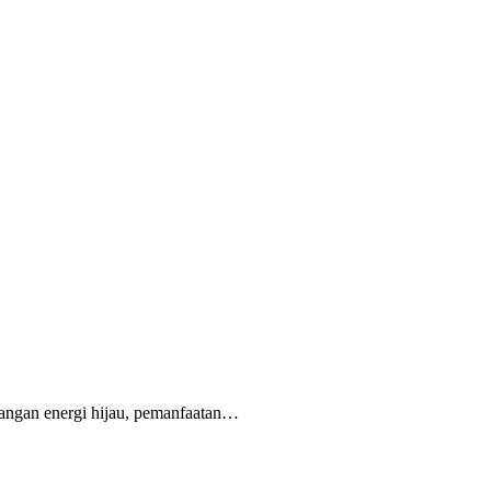
bangan energi hijau, pemanfaatan…