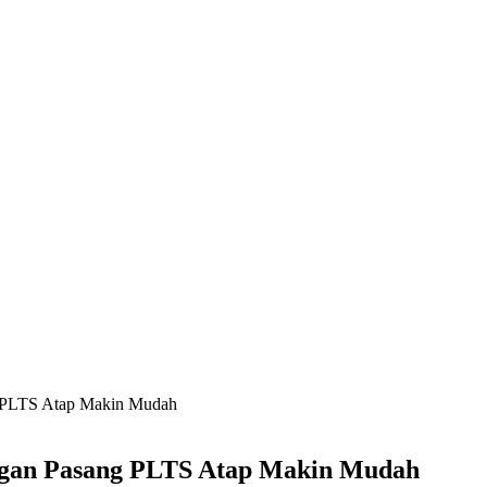
ng PLTS Atap Makin Mudah
anggan Pasang PLTS Atap Makin Mudah