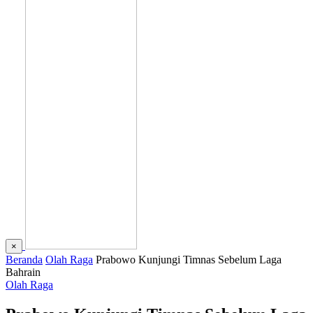
×
Beranda
Olah Raga
Prabowo Kunjungi Timnas Sebelum Laga
Bahrain
Olah Raga