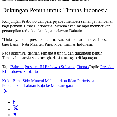
Dukungan Penuh untuk Timnas Indonesia
Kunjungan Prabowo dan para pejabat memberi semangat tambahan
bagi pemain Timnas Indonesia. Mereka akan mampu memberikan
penampilan terbaik dalam laga melawan Bahrain.
“Dukungan dari presiden dan masyarakat menjadi motivasi besar
bagi kami,” kata Maarten Paes, kiper Timnas Indonesia.
Pada akhirnya, dengan semangat tinggi dan dukungan penuh,
Timnas Indonesia siap menghadapi tantangan di lapangan.
Tag:
Bahrain
Presiden RI Prabowo Subianto
Timnas
Topik:
Presiden
RI Prabowo Subianto
Kuku Bima Sido Muncul Meluncurkan Iklan Pariwisata
Perkenalkan Labuan Bajo ke Mancanegara