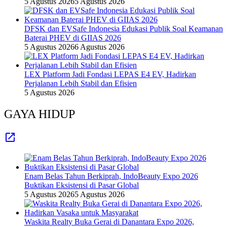
5 Agustus 2026
5 Agustus 2026
DFSK dan EVSafe Indonesia Edukasi Publik Soal Keamanan
Baterai PHEV di GIIAS 2026
5 Agustus 2026
6 Agustus 2026
LEX Platform Jadi Fondasi LEPAS E4 EV, Hadirkan
Perjalanan Lebih Stabil dan Efisien
5 Agustus 2026
GAYA HIDUP
Enam Belas Tahun Berkiprah, IndoBeauty Expo 2026
Buktikan Eksistensi di Pasar Global
5 Agustus 2026
5 Agustus 2026
Waskita Realty Buka Gerai di Danantara Expo 2026,