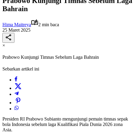
Prabowo Kunjungi Timnas Sebelum Laga
Bahrain
Hima Maitreya
2 min baca
25 Maret 2025
×
Prabowo Kunjungi Timnas Sebelum Laga Bahrain
Sebarkan artikel ini
Presiden RI Prabowo Subianto mengunjungi pemain timnas sepak
bola Indonesia sebelum laga Kualifikasi Piala Dunia 2026 zona
Asia.