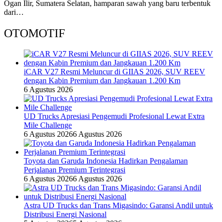
Ogan Ilir, Sumatera Selatan, hamparan sawah yang baru terbentuk
dari…
OTOMOTIF
iCAR V27 Resmi Meluncur di GIIAS 2026, SUV REEV
dengan Kabin Premium dan Jangkauan 1.200 Km
6 Agustus 2026
UD Trucks Apresiasi Pengemudi Profesional Lewat Extra
Mile Challenge
6 Agustus 2026
6 Agustus 2026
Toyota dan Garuda Indonesia Hadirkan Pengalaman
Perjalanan Premium Terintegrasi
6 Agustus 2026
6 Agustus 2026
Astra UD Trucks dan Trans Migasindo: Garansi Andil untuk
Distribusi Energi Nasional