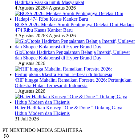
Hadirkan Vasaka untuk Masyarakat
4 Agustus 2026
4 Agustus 2026
BOSS 2026: Menkes Soroti Pentingnya Deteksi Dini Hadapi
474 Ribu Kasus Kanker Baru
3 Agustus 2026
3 Agustus 2026
GloUtopia Hadirkan Pengalaman Belanja Imersif, Unilever
dan Shopee Kolaborasi di Hyper Brand Day
1 Agustus 2026
/RIF hingga Mahalini Ramaikan Forestra 2026: Pertunjukan
Orkestra Hutan Terbesar di Indonesia
1 Agustus 2026
Haier Hadirkan Konsep “One & Done ” Dukung Gaya
Hidup Modern dan Higienis
31 Juli 2026
PT NEXTINDO MEDIA SEJAHTERA