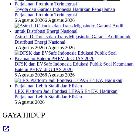
Toyota dan Garuda Indonesia Hadirkan Pengalaman
Perjalanan Premium Terintegrasi
6 Agustus 2026
6 Agustus 2026
Astra UD Trucks dan Trans Migasindo: Garansi Andil untuk
Distribusi Energi Nasional
5 Agustus 2026
5 Agustus 2026
DFSK dan EVSafe Indonesia Edukasi Publik Soal Keamanan
Baterai PHEV di GIIAS 2026
5 Agustus 2026
6 Agustus 2026
LEX Platform Jadi Fondasi LEPAS E4 EV, Hadirkan
Perjalanan Lebih Stabil dan Efisien
5 Agustus 2026
GAYA HIDUP