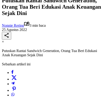
Putuskan Rantai Sandwich Generation,
Orang Tua Beri Edukasi Anak Keuangan
Sejak Dini
Nonnie Rering
3 min baca
25 Agustus 2022
×
Putuskan Rantai Sandwich Generation, Orang Tua Beri Edukasi
Anak Keuangan Sejak Dini
Sebarkan artikel ini