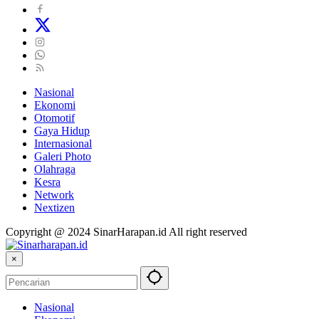
Nasional
Ekonomi
Otomotif
Gaya Hidup
Internasional
Galeri Photo
Olahraga
Kesra
Network
Nextizen
Copyright @ 2024 SinarHarapan.id All right reserved
×
Nasional