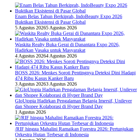
Enam Belas Tahun Berkiprah, IndoBeauty Expo 2026
Buktikan Eksistensi di Pasar Global
5 Agustus 2026
5 Agustus 2026
Waskita Realty Buka Gerai di Danantara Expo 2026,
Hadirkan Vasaka untuk Masyarakat
4 Agustus 2026
4 Agustus 2026
BOSS 2026: Menkes Soroti Pentingnya Deteksi Dini Hadapi
474 Ribu Kasus Kanker Baru
3 Agustus 2026
3 Agustus 2026
GloUtopia Hadirkan Pengalaman Belanja Imersif, Unilever
dan Shopee Kolaborasi di Hyper Brand Day
1 Agustus 2026
/RIF hingga Mahalini Ramaikan Forestra 2026: Pertunjukan
Orkestra Hutan Terbesar di Indonesia