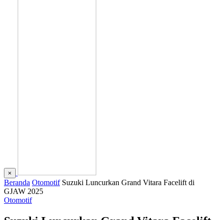
×
Beranda
Otomotif
Suzuki Luncurkan Grand Vitara Facelift di
GJAW 2025
Otomotif