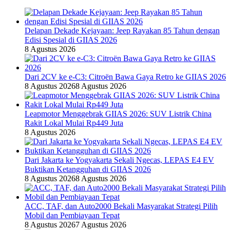
Delapan Dekade Kejayaan: Jeep Rayakan 85 Tahun dengan
Edisi Spesial di GIIAS 2026
8 Agustus 2026
Dari 2CV ke e-C3: Citroën Bawa Gaya Retro ke GIIAS 2026
8 Agustus 2026
8 Agustus 2026
Leapmotor Menggebrak GIIAS 2026: SUV Listrik China
Rakit Lokal Mulai Rp449 Juta
8 Agustus 2026
Dari Jakarta ke Yogyakarta Sekali Ngecas, LEPAS E4 EV
Buktikan Ketangguhan di GIIAS 2026
8 Agustus 2026
8 Agustus 2026
ACC, TAF, dan Auto2000 Bekali Masyarakat Strategi Pilih
Mobil dan Pembiayaan Tepat
8 Agustus 2026
7 Agustus 2026