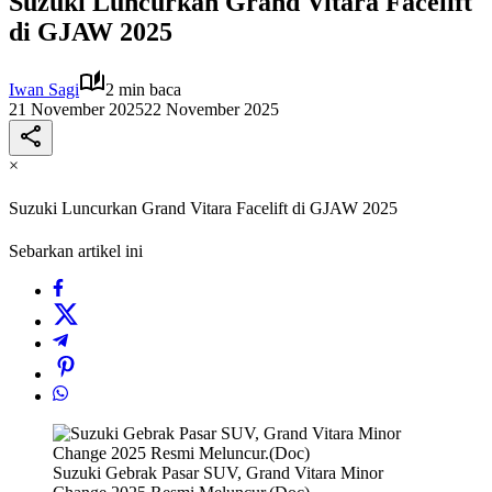
Suzuki Luncurkan Grand Vitara Facelift
di GJAW 2025
Iwan Sagi
2 min baca
21 November 2025
22 November 2025
×
Suzuki Luncurkan Grand Vitara Facelift di GJAW 2025
Sebarkan artikel ini
Suzuki Gebrak Pasar SUV, Grand Vitara Minor