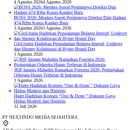
4 Agustus 2026
4 Agustus 2026
BOSS 2026: Menkes Soroti Pentingnya Deteksi Dini Hadapi
474 Ribu Kasus Kanker Baru
3 Agustus 2026
3 Agustus 2026
GloUtopia Hadirkan Pengalaman Belanja Imersif, Unilever
dan Shopee Kolaborasi di Hyper Brand Day
1 Agustus 2026
/RIF hingga Mahalini Ramaikan Forestra 2026: Pertunjukan
Orkestra Hutan Terbesar di Indonesia
1 Agustus 2026
Haier Hadirkan Konsep “One & Done ” Dukung Gaya
Hidup Modern dan Higienis
31 Juli 2026
PT NEXTINDO MEDIA SEJAHTERA