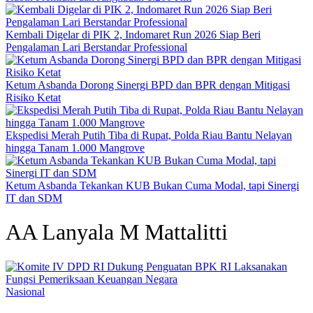
Kembali Digelar di PIK 2, Indomaret Run 2026 Siap Beri
Pengalaman Lari Berstandar Professional
Ketum Asbanda Dorong Sinergi BPD dan BPR dengan Mitigasi
Risiko Ketat
Ekspedisi Merah Putih Tiba di Rupat, Polda Riau Bantu Nelayan
hingga Tanam 1.000 Mangrove
Ketum Asbanda Tekankan KUB Bukan Cuma Modal, tapi Sinergi
IT dan SDM
AA Lanyala M Mattalitti
Nasional