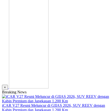
×
Breaking News
iCAR V27 Resmi Meluncur di GIIAS 2026, SUV REEV dengan
Kabin Premium dan Jangkauan 1.200 Km