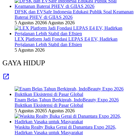
DFSK dan EVSafe Indonesia Edukasi Publik Soal Keamanan
Baterai PHEV di GIIAS 2026
5 Agustus 2026
6 Agustus 2026
LEX Platform Jadi Fondasi LEPAS E4 EV, Hadirkan
Perjalanan Lebih Stabil dan Efisien
5 Agustus 2026
GAYA HIDUP
Enam Belas Tahun Berkiprah, IndoBeauty Expo 2026
Buktikan Eksistensi di Pasar Global
5 Agustus 2026
5 Agustus 2026
Waskita Realty Buka Gerai di Danantara Expo 2026,
Hadirkan Vasaka untuk Masyarakat