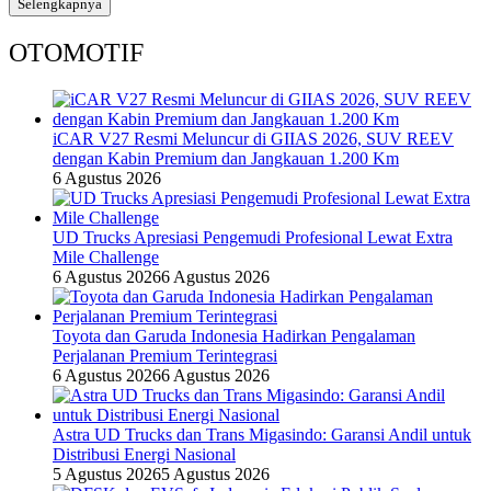
Selengkapnya
OTOMOTIF
iCAR V27 Resmi Meluncur di GIIAS 2026, SUV REEV
dengan Kabin Premium dan Jangkauan 1.200 Km
6 Agustus 2026
UD Trucks Apresiasi Pengemudi Profesional Lewat Extra
Mile Challenge
6 Agustus 2026
6 Agustus 2026
Toyota dan Garuda Indonesia Hadirkan Pengalaman
Perjalanan Premium Terintegrasi
6 Agustus 2026
6 Agustus 2026
Astra UD Trucks dan Trans Migasindo: Garansi Andil untuk
Distribusi Energi Nasional
5 Agustus 2026
5 Agustus 2026