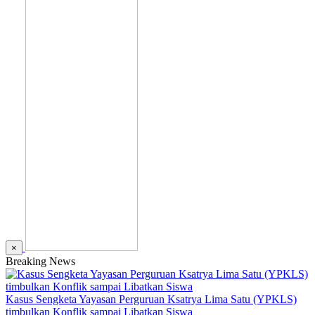
×
Breaking News
Kasus Sengketa Yayasan Perguruan Ksatrya Lima Satu (YPKLS)
timbulkan Konflik sampai Libatkan Siswa