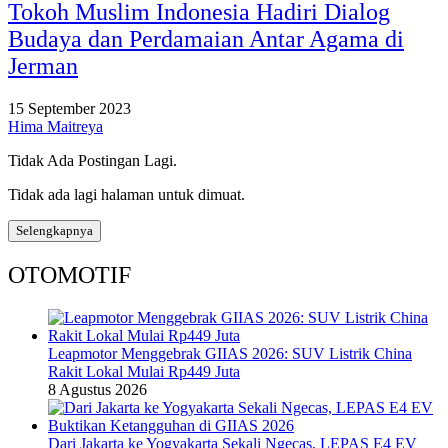
Tokoh Muslim Indonesia Hadiri Dialog
Budaya dan Perdamaian Antar Agama di
Jerman
15 September 2023
Hima Maitreya
Tidak Ada Postingan Lagi.
Tidak ada lagi halaman untuk dimuat.
Selengkapnya
OTOMOTIF
Leapmotor Menggebrak GIIAS 2026: SUV Listrik China
Rakit Lokal Mulai Rp449 Juta
8 Agustus 2026
Dari Jakarta ke Yogyakarta Sekali Ngecas, LEPAS E4 EV