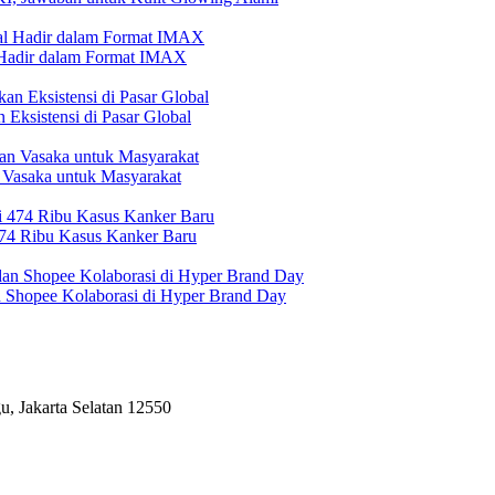
l Hadir dalam Format IMAX
Eksistensi di Pasar Global
 Vasaka untuk Masyarakat
474 Ribu Kasus Kanker Baru
n Shopee Kolaborasi di Hyper Brand Day
, Jakarta Selatan 12550