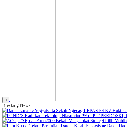
×
Breaking News