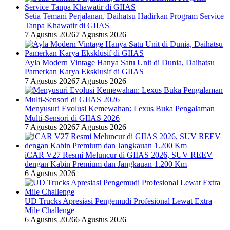
Setia Temani Perjalanan, Daihatsu Hadirkan Program Service
Tanpa Khawatir di GIIAS
7 Agustus 2026
7 Agustus 2026
Ayla Modern Vintage Hanya Satu Unit di Dunia, Daihatsu
Pamerkan Karya Eksklusif di GIIAS
7 Agustus 2026
7 Agustus 2026
Menyusuri Evolusi Kemewahan: Lexus Buka Pengalaman
Multi-Sensori di GIIAS 2026
7 Agustus 2026
7 Agustus 2026
iCAR V27 Resmi Meluncur di GIIAS 2026, SUV REEV
dengan Kabin Premium dan Jangkauan 1.200 Km
6 Agustus 2026
UD Trucks Apresiasi Pengemudi Profesional Lewat Extra
Mile Challenge
6 Agustus 2026
6 Agustus 2026