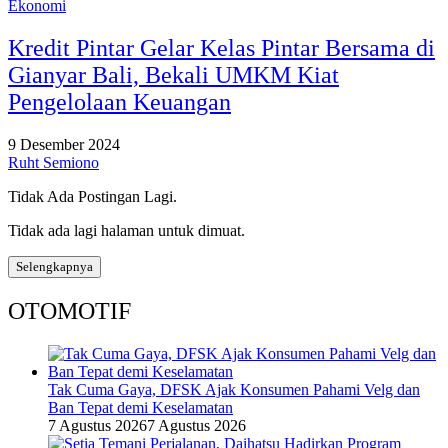
Ekonomi
Kredit Pintar Gelar Kelas Pintar Bersama di
Gianyar Bali, Bekali UMKM Kiat
Pengelolaan Keuangan
9 Desember 2024
Ruht Semiono
Tidak Ada Postingan Lagi.
Tidak ada lagi halaman untuk dimuat.
Selengkapnya
OTOMOTIF
Tak Cuma Gaya, DFSK Ajak Konsumen Pahami Velg dan
Ban Tepat demi Keselamatan
7 Agustus 2026
7 Agustus 2026