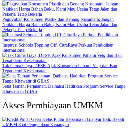
Paguyuban Konsumen Plastik dan Benang Nusantara: Jangan
Naikkan Harga Bahan Baku, Kami Mau Usaha Tetap Jalan dan
Pekerja Tetap Bekerja
Inspirasi Schools Topping Off, CitraRaya Perkuat Pendidikan
Internasional
Tak Cuma Gaya, DFSK Ajak Konsumen Pahami Velg dan Ban
Tepat demi Keselamatan
Setia Temani Perjalanan, Daihatsu Hadirkan Program Service Tanpa
Khawatir di GIIAS
Akses Pembiayaan UMKM