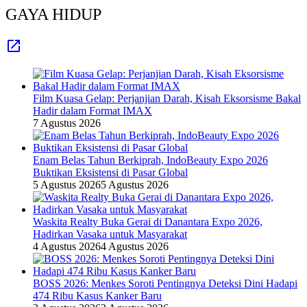
GAYA HIDUP
Film Kuasa Gelap: Perjanjian Darah, Kisah Eksorsisme Bakal
Hadir dalam Format IMAX
7 Agustus 2026
Enam Belas Tahun Berkiprah, IndoBeauty Expo 2026
Buktikan Eksistensi di Pasar Global
5 Agustus 2026
5 Agustus 2026
Waskita Realty Buka Gerai di Danantara Expo 2026,
Hadirkan Vasaka untuk Masyarakat
4 Agustus 2026
4 Agustus 2026
BOSS 2026: Menkes Soroti Pentingnya Deteksi Dini Hadapi
474 Ribu Kasus Kanker Baru