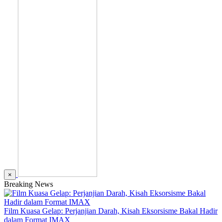
×
Breaking News
Film Kuasa Gelap: Perjanjian Darah, Kisah Eksorsisme Bakal Hadir
dalam Format IMAX