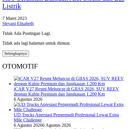
Listrik
7 Maret 2023
Stevani Elisabeth
Tidak Ada Postingan Lagi.
Tidak ada lagi halaman untuk dimuat.
Selengkapnya
OTOMOTIF
iCAR V27 Resmi Meluncur di GIIAS 2026, SUV REEV
dengan Kabin Premium dan Jangkauan 1.200 Km
6 Agustus 2026
UD Trucks Apresiasi Pengemudi Profesional Lewat Extra
Mile Challenge
6 Agustus 2026
6 Agustus 2026