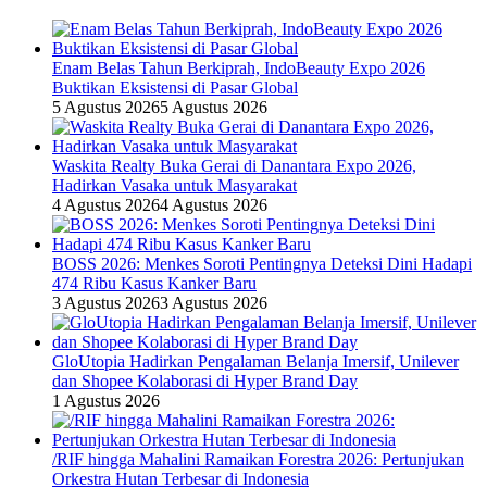
Enam Belas Tahun Berkiprah, IndoBeauty Expo 2026
Buktikan Eksistensi di Pasar Global
5 Agustus 2026
5 Agustus 2026
Waskita Realty Buka Gerai di Danantara Expo 2026,
Hadirkan Vasaka untuk Masyarakat
4 Agustus 2026
4 Agustus 2026
BOSS 2026: Menkes Soroti Pentingnya Deteksi Dini Hadapi
474 Ribu Kasus Kanker Baru
3 Agustus 2026
3 Agustus 2026
GloUtopia Hadirkan Pengalaman Belanja Imersif, Unilever
dan Shopee Kolaborasi di Hyper Brand Day
1 Agustus 2026
/RIF hingga Mahalini Ramaikan Forestra 2026: Pertunjukan
Orkestra Hutan Terbesar di Indonesia