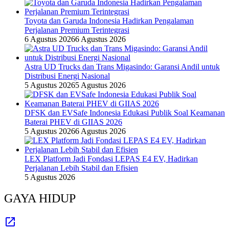
Toyota dan Garuda Indonesia Hadirkan Pengalaman
Perjalanan Premium Terintegrasi
6 Agustus 2026
6 Agustus 2026
Astra UD Trucks dan Trans Migasindo: Garansi Andil untuk
Distribusi Energi Nasional
5 Agustus 2026
5 Agustus 2026
DFSK dan EVSafe Indonesia Edukasi Publik Soal Keamanan
Baterai PHEV di GIIAS 2026
5 Agustus 2026
6 Agustus 2026
LEX Platform Jadi Fondasi LEPAS E4 EV, Hadirkan
Perjalanan Lebih Stabil dan Efisien
5 Agustus 2026
GAYA HIDUP