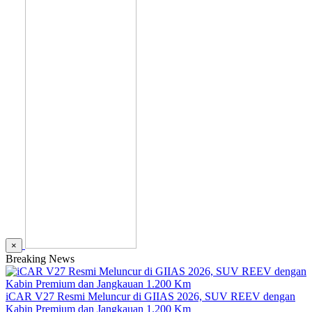
×
Breaking News
iCAR V27 Resmi Meluncur di GIIAS 2026, SUV REEV dengan
Kabin Premium dan Jangkauan 1.200 Km