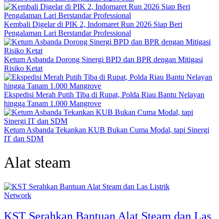
Kembali Digelar di PIK 2, Indomaret Run 2026 Siap Beri
Pengalaman Lari Berstandar Professional
Ketum Asbanda Dorong Sinergi BPD dan BPR dengan Mitigasi
Risiko Ketat
Ekspedisi Merah Putih Tiba di Rupat, Polda Riau Bantu Nelayan
hingga Tanam 1.000 Mangrove
Ketum Asbanda Tekankan KUB Bukan Cuma Modal, tapi Sinergi
IT dan SDM
Alat steam
Network
KST Serahkan Bantuan Alat Steam dan Las