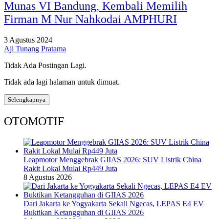
Munas VI Bandung, Kembali Memilih
Firman M Nur Nahkodai AMPHURI
3 Agustus 2024
Aji Tunang Pratama
Tidak Ada Postingan Lagi.
Tidak ada lagi halaman untuk dimuat.
Selengkapnya
OTOMOTIF
Leapmotor Menggebrak GIIAS 2026: SUV Listrik China
Rakit Lokal Mulai Rp449 Juta
8 Agustus 2026
Dari Jakarta ke Yogyakarta Sekali Ngecas, LEPAS E4 EV
Buktikan Ketangguhan di GIIAS 2026