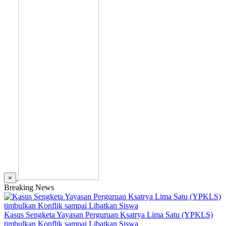
×
Breaking News
Kasus Sengketa Yayasan Perguruan Ksatrya Lima Satu (YPKLS)
timbulkan Konflik sampai Libatkan Siswa