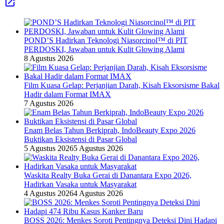
POND’S Hadirkan Teknologi Niasorcinol™ di PIT
PERDOSKI, Jawaban untuk Kulit Glowing Alami
8 Agustus 2026
Film Kuasa Gelap: Perjanjian Darah, Kisah Eksorsisme Bakal
Hadir dalam Format IMAX
7 Agustus 2026
Enam Belas Tahun Berkiprah, IndoBeauty Expo 2026
Buktikan Eksistensi di Pasar Global
5 Agustus 2026
5 Agustus 2026
Waskita Realty Buka Gerai di Danantara Expo 2026,
Hadirkan Vasaka untuk Masyarakat
4 Agustus 2026
4 Agustus 2026
BOSS 2026: Menkes Soroti Pentingnya Deteksi Dini Hadapi