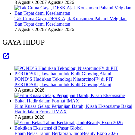
8 Agustus 2026
7 Agustus 2026
Tak Cuma Gaya, DFSK Ajak Konsumen Pahami Velg dan
Ban Tepat demi Keselamatan
7 Agustus 2026
7 Agustus 2026
GAYA HIDUP
POND’S Hadirkan Teknologi Niasorcinol™ di PIT
PERDOSKI, Jawaban untuk Kulit Glowing Alami
8 Agustus 2026
Film Kuasa Gelap: Perjanjian Darah, Kisah Eksorsisme Bakal
Hadir dalam Format IMAX
7 Agustus 2026
Enam Belas Tahun Berkiprah, IndoBeauty Expo 2026