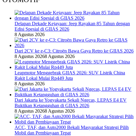
Delapan Dekade Kejayaan: Jeep Rayakan 85 Tahun dengan
Edisi Spesial di GIIAS 2026
8 Agustus 2026
Dari 2CV ke e-C3: Citroën Bawa Gaya Retro ke GIIAS 2026
8 Agustus 2026
8 Agustus 2026
Leapmotor Menggebrak GIIAS 2026: SUV Listrik China
Rakit Lokal Mulai Rp449 Juta
8 Agustus 2026
Dari Jakarta ke Yogyakarta Sekali Ngecas, LEPAS E4 EV
Buktikan Ketangguhan di GIIAS 2026
8 Agustus 2026
8 Agustus 2026
ACC, TAF, dan Auto2000 Bekali Masyarakat Strategi Pilih
Mobil dan Pembiayaan Tepat