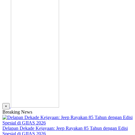
×
Breaking News
Delapan Dekade Kejayaan: Jeep Rayakan 85 Tahun dengan Edisi
Spesial di GIIAS 2026