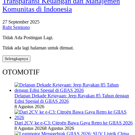
Transparansi Keuangan dan Manajemen
Komunitas di Indonesia
27 September 2025
Ruht Semiono
Tidak Ada Postingan Lagi.
Tidak ada lagi halaman untuk dimuat.
Selengkapnya
OTOMOTIF
Delapan Dekade Kejayaan: Jeep Rayakan 85 Tahun dengan
Edisi Spesial di GIIAS 2026
8 Agustus 2026
Dari 2CV ke e-C3: Citroën Bawa Gaya Retro ke GIIAS 2026
8 Agustus 2026
8 Agustus 2026