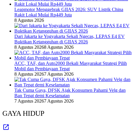
Leapmotor Menggebrak GIIAS 2026: SUV Listrik China
Rakit Lokal Mulai Rp449 Juta
8 Agustus 2026
Dari Jakarta ke Yogyakarta Sekali Ngecas, LEPAS E4 EV
Buktikan Ketangguhan di GIIAS 2026
8 Agustus 2026
8 Agustus 2026
ACC, TAF, dan Auto2000 Bekali Masyarakat Strategi Pilih
Mobil dan Pembiayaan Tepat
8 Agustus 2026
7 Agustus 2026
Tak Cuma Gaya, DFSK Ajak Konsumen Pahami Velg dan
Ban Tepat demi Keselamatan
7 Agustus 2026
7 Agustus 2026
GAYA HIDUP