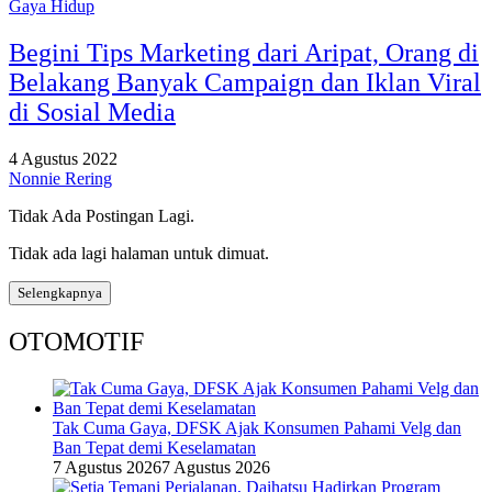
Gaya Hidup
Begini Tips Marketing dari Aripat, Orang di
Belakang Banyak Campaign dan Iklan Viral
di Sosial Media
4 Agustus 2022
Nonnie Rering
Tidak Ada Postingan Lagi.
Tidak ada lagi halaman untuk dimuat.
Selengkapnya
OTOMOTIF
Tak Cuma Gaya, DFSK Ajak Konsumen Pahami Velg dan
Ban Tepat demi Keselamatan
7 Agustus 2026
7 Agustus 2026