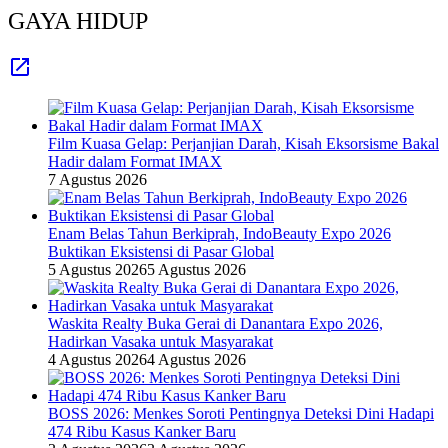
GAYA HIDUP
Film Kuasa Gelap: Perjanjian Darah, Kisah Eksorsisme Bakal
Hadir dalam Format IMAX
7 Agustus 2026
Enam Belas Tahun Berkiprah, IndoBeauty Expo 2026
Buktikan Eksistensi di Pasar Global
5 Agustus 2026
5 Agustus 2026
Waskita Realty Buka Gerai di Danantara Expo 2026,
Hadirkan Vasaka untuk Masyarakat
4 Agustus 2026
4 Agustus 2026
BOSS 2026: Menkes Soroti Pentingnya Deteksi Dini Hadapi
474 Ribu Kasus Kanker Baru