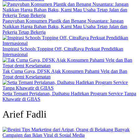
Paguyuban Konsumen Plastik dan Benang Nusantara: Jangan
Naikkan Harga Bahan Baku, Kami Mau Usaha Tetap Jalan dan
Pekerja Tetap Bekerja
Inspirasi Schools Topping Off, CitraRaya Perkuat Pendidikan
Internasional
Tak Cuma Gaya, DFSK Ajak Konsumen Pahami Velg dan Ban
Tepat demi Keselamatan
Setia Temani Perjalanan, Daihatsu Hadirkan Program Service Tanpa
Khawatir di GIIAS
Arief Fadli