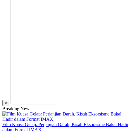
×
Breaking News
Film Kuasa Gelap: Perjanjian Darah, Kisah Eksorsisme Bakal Hadir
dalam Format IMAX