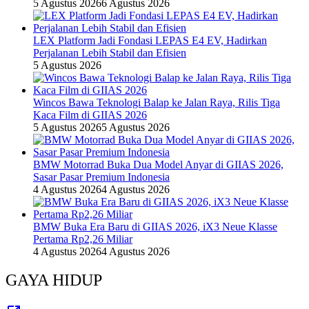
5 Agustus 2026
6 Agustus 2026
LEX Platform Jadi Fondasi LEPAS E4 EV, Hadirkan
Perjalanan Lebih Stabil dan Efisien
5 Agustus 2026
Wincos Bawa Teknologi Balap ke Jalan Raya, Rilis Tiga
Kaca Film di GIIAS 2026
5 Agustus 2026
5 Agustus 2026
BMW Motorrad Buka Dua Model Anyar di GIIAS 2026,
Sasar Pasar Premium Indonesia
4 Agustus 2026
4 Agustus 2026
BMW Buka Era Baru di GIIAS 2026, iX3 Neue Klasse
Pertama Rp2,26 Miliar
4 Agustus 2026
4 Agustus 2026
GAYA HIDUP