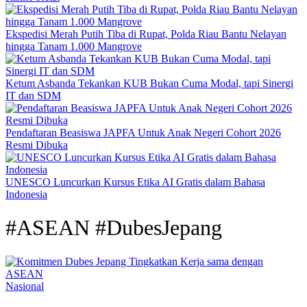
Ekspedisi Merah Putih Tiba di Rupat, Polda Riau Bantu Nelayan
hingga Tanam 1.000 Mangrove
Ketum Asbanda Tekankan KUB Bukan Cuma Modal, tapi Sinergi
IT dan SDM
Pendaftaran Beasiswa JAPFA Untuk Anak Negeri Cohort 2026
Resmi Dibuka
UNESCO Luncurkan Kursus Etika AI Gratis dalam Bahasa
Indonesia
#ASEAN #DubesJepang
Nasional