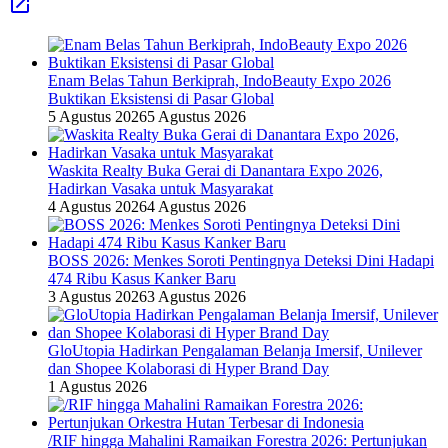
Enam Belas Tahun Berkiprah, IndoBeauty Expo 2026
Buktikan Eksistensi di Pasar Global
5 Agustus 2026
5 Agustus 2026
Waskita Realty Buka Gerai di Danantara Expo 2026,
Hadirkan Vasaka untuk Masyarakat
4 Agustus 2026
4 Agustus 2026
BOSS 2026: Menkes Soroti Pentingnya Deteksi Dini Hadapi
474 Ribu Kasus Kanker Baru
3 Agustus 2026
3 Agustus 2026
GloUtopia Hadirkan Pengalaman Belanja Imersif, Unilever
dan Shopee Kolaborasi di Hyper Brand Day
1 Agustus 2026
/RIF hingga Mahalini Ramaikan Forestra 2026: Pertunjukan