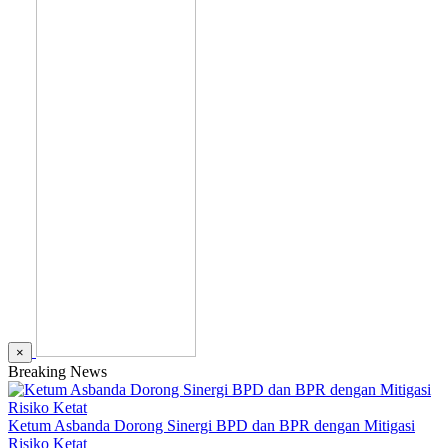
×
Breaking News
Ketum Asbanda Dorong Sinergi BPD dan BPR dengan Mitigasi
Risiko Ketat