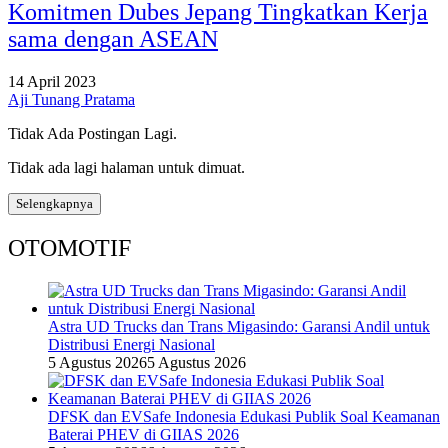
Komitmen Dubes Jepang Tingkatkan Kerja
sama dengan ASEAN
14 April 2023
Aji Tunang Pratama
Tidak Ada Postingan Lagi.
Tidak ada lagi halaman untuk dimuat.
Selengkapnya
OTOMOTIF
Astra UD Trucks dan Trans Migasindo: Garansi Andil untuk
Distribusi Energi Nasional
5 Agustus 2026
5 Agustus 2026
DFSK dan EVSafe Indonesia Edukasi Publik Soal Keamanan
Baterai PHEV di GIIAS 2026