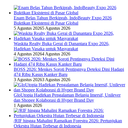
Enam Belas Tahun Berkiprah, IndoBeauty Expo 2026
Buktikan Eksistensi di Pasar Global
5 Agustus 2026
5 Agustus 2026
Waskita Realty Buka Gerai di Danantara Expo 2026,
Hadirkan Vasaka untuk Masyarakat
4 Agustus 2026
4 Agustus 2026
BOSS 2026: Menkes Soroti Pentingnya Deteksi Dini Hadapi
474 Ribu Kasus Kanker Baru
3 Agustus 2026
3 Agustus 2026
GloUtopia Hadirkan Pengalaman Belanja Imersif, Unilever
dan Shopee Kolaborasi di Hyper Brand Day
1 Agustus 2026
/RIF hingga Mahalini Ramaikan Forestra 2026: Pertunjukan
Orkestra Hutan Terbesar di Indonesia