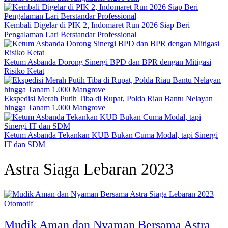
Kembali Digelar di PIK 2, Indomaret Run 2026 Siap Beri
Pengalaman Lari Berstandar Professional
Ketum Asbanda Dorong Sinergi BPD dan BPR dengan Mitigasi
Risiko Ketat
Ekspedisi Merah Putih Tiba di Rupat, Polda Riau Bantu Nelayan
hingga Tanam 1.000 Mangrove
Ketum Asbanda Tekankan KUB Bukan Cuma Modal, tapi Sinergi
IT dan SDM
Astra Siaga Lebaran 2023
Otomotif
Mudik Aman dan Nyaman Bersama Astra