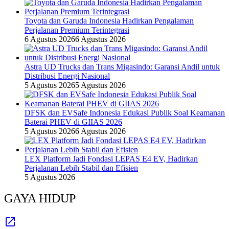
Toyota dan Garuda Indonesia Hadirkan Pengalaman
Perjalanan Premium Terintegrasi
6 Agustus 2026
6 Agustus 2026
Astra UD Trucks dan Trans Migasindo: Garansi Andil untuk
Distribusi Energi Nasional
5 Agustus 2026
5 Agustus 2026
DFSK dan EVSafe Indonesia Edukasi Publik Soal Keamanan
Baterai PHEV di GIIAS 2026
5 Agustus 2026
6 Agustus 2026
LEX Platform Jadi Fondasi LEPAS E4 EV, Hadirkan
Perjalanan Lebih Stabil dan Efisien
5 Agustus 2026
GAYA HIDUP