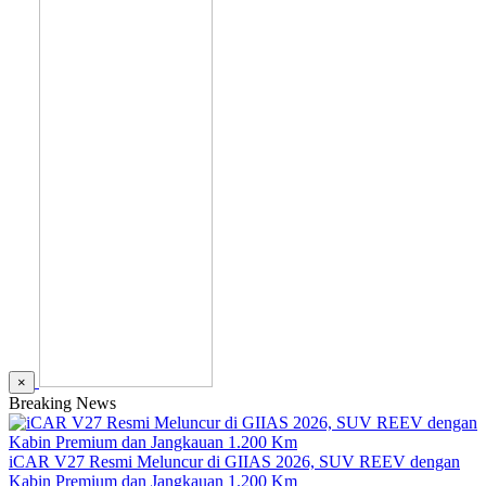
×
Breaking News
iCAR V27 Resmi Meluncur di GIIAS 2026, SUV REEV dengan
Kabin Premium dan Jangkauan 1.200 Km