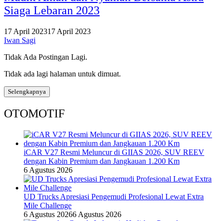
Siaga Lebaran 2023
17 April 2023
17 April 2023
Iwan Sagi
Tidak Ada Postingan Lagi.
Tidak ada lagi halaman untuk dimuat.
Selengkapnya
OTOMOTIF
iCAR V27 Resmi Meluncur di GIIAS 2026, SUV REEV
dengan Kabin Premium dan Jangkauan 1.200 Km
6 Agustus 2026
UD Trucks Apresiasi Pengemudi Profesional Lewat Extra
Mile Challenge
6 Agustus 2026
6 Agustus 2026