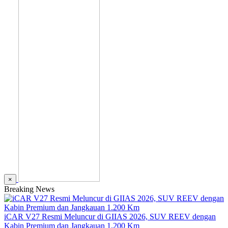
×
Breaking News
iCAR V27 Resmi Meluncur di GIIAS 2026, SUV REEV dengan
Kabin Premium dan Jangkauan 1.200 Km