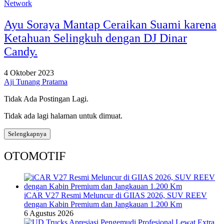
Network
Ayu Soraya Mantap Ceraikan Suami karena
Ketahuan Selingkuh dengan DJ Dinar
Candy.
4 Oktober 2023
Aji Tunang Pratama
Tidak Ada Postingan Lagi.
Tidak ada lagi halaman untuk dimuat.
Selengkapnya
OTOMOTIF
iCAR V27 Resmi Meluncur di GIIAS 2026, SUV REEV
dengan Kabin Premium dan Jangkauan 1.200 Km
6 Agustus 2026