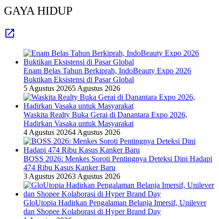
GAYA HIDUP
Enam Belas Tahun Berkiprah, IndoBeauty Expo 2026
Buktikan Eksistensi di Pasar Global
5 Agustus 2026
5 Agustus 2026
Waskita Realty Buka Gerai di Danantara Expo 2026,
Hadirkan Vasaka untuk Masyarakat
4 Agustus 2026
4 Agustus 2026
BOSS 2026: Menkes Soroti Pentingnya Deteksi Dini Hadapi
474 Ribu Kasus Kanker Baru
3 Agustus 2026
3 Agustus 2026
GloUtopia Hadirkan Pengalaman Belanja Imersif, Unilever
dan Shopee Kolaborasi di Hyper Brand Day