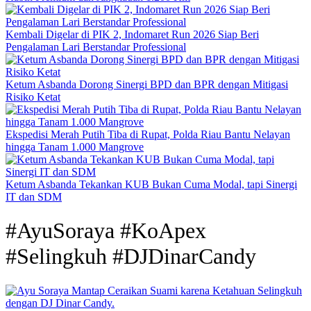
Kembali Digelar di PIK 2, Indomaret Run 2026 Siap Beri
Pengalaman Lari Berstandar Professional
Ketum Asbanda Dorong Sinergi BPD dan BPR dengan Mitigasi
Risiko Ketat
Ekspedisi Merah Putih Tiba di Rupat, Polda Riau Bantu Nelayan
hingga Tanam 1.000 Mangrove
Ketum Asbanda Tekankan KUB Bukan Cuma Modal, tapi Sinergi
IT dan SDM
#AyuSoraya #KoApex
#Selingkuh #DJDinarCandy