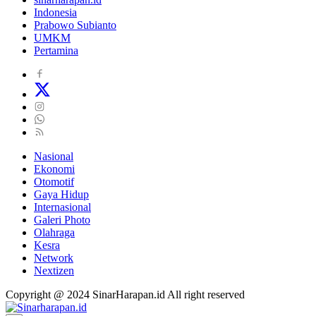
Indonesia
Prabowo Subianto
UMKM
Pertamina
Nasional
Ekonomi
Otomotif
Gaya Hidup
Internasional
Galeri Photo
Olahraga
Kesra
Network
Nextizen
Copyright @ 2024 SinarHarapan.id All right reserved