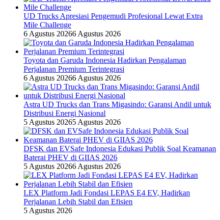
UD Trucks Apresiasi Pengemudi Profesional Lewat Extra
Mile Challenge
6 Agustus 2026
6 Agustus 2026
Toyota dan Garuda Indonesia Hadirkan Pengalaman
Perjalanan Premium Terintegrasi
6 Agustus 2026
6 Agustus 2026
Astra UD Trucks dan Trans Migasindo: Garansi Andil untuk
Distribusi Energi Nasional
5 Agustus 2026
5 Agustus 2026
DFSK dan EVSafe Indonesia Edukasi Publik Soal Keamanan
Baterai PHEV di GIIAS 2026
5 Agustus 2026
6 Agustus 2026
LEX Platform Jadi Fondasi LEPAS E4 EV, Hadirkan
Perjalanan Lebih Stabil dan Efisien
5 Agustus 2026